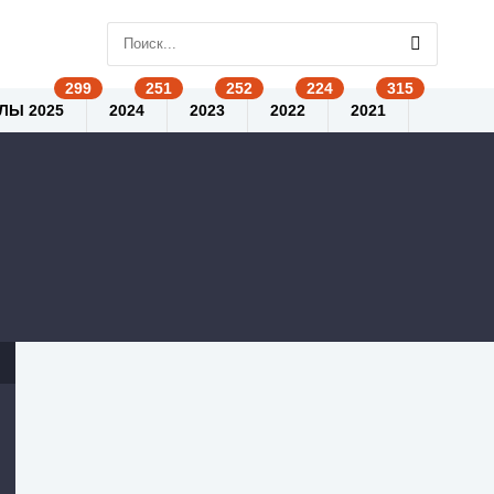
ЛЫ 2025
2024
2023
2022
2021