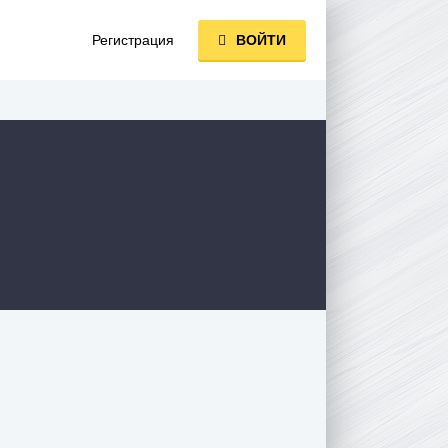
Регистрация
ВОЙТИ