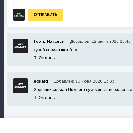
ОТПРАВИТЬ
Гость Наталья
Добавлен: 12 июня 2026 23:46
тупой сериал какой то
Ответить
eduard
Добавлен: 10 июня 2026 13:33
Хороший сериал.Немного сумбурный,но хороший
Ответить