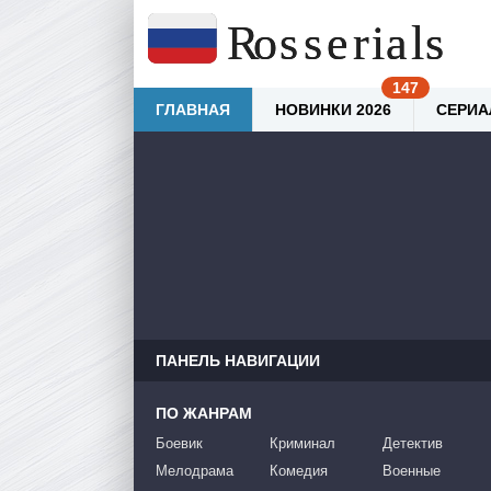
ГЛАВНАЯ
НОВИНКИ 2026
СЕРИА
ПАНЕЛЬ НАВИГАЦИИ
ПО ЖАНРАМ
Боевик
Криминал
Детектив
Мелодрама
Комедия
Военные