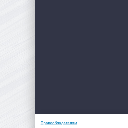
Правообладателям