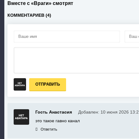
Вместе с «Враги» смотрят
КОММЕНТАРИЕВ (4)
ОТПРАВИТЬ
Гость Анастасия
Добавлен: 10 июня 2026 13:2
это такое гавно канал
Ответить