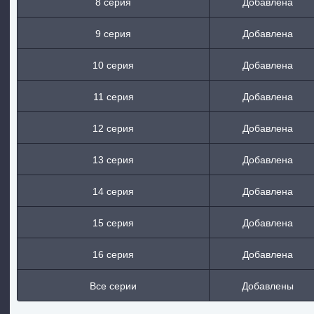
8 серия
Добавлена
9 серия
Добавлена
10 серия
Добавлена
11 серия
Добавлена
12 серия
Добавлена
13 серия
Добавлена
14 серия
Добавлена
15 серия
Добавлена
16 серия
Добавлена
Все серии
Добавлены