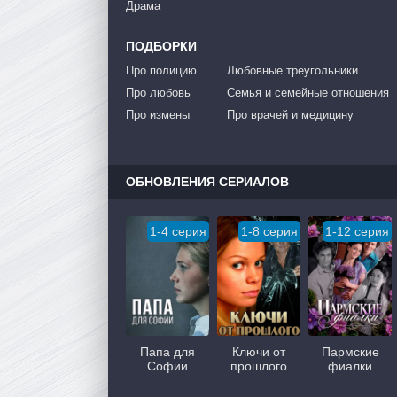
Драма
ПОДБОРКИ
Про полицию
Любовные треугольники
Про любовь
Семья и семейные отношения
Про измены
Про врачей и медицину
ОБНОВЛЕНИЯ СЕРИАЛОВ
1-4 серия
1-8 серия
1-12 серия
Папа для
Ключи от
Пармские
Софии
прошлого
фиалки