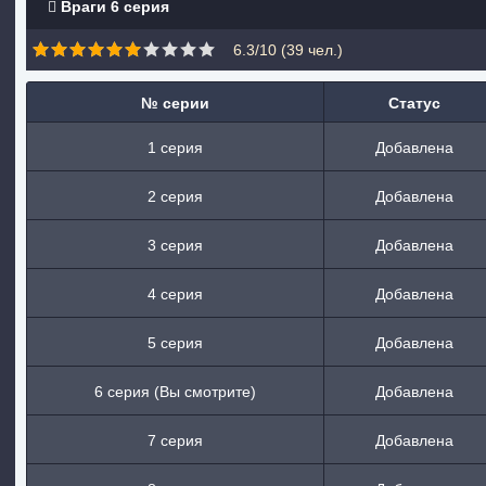
Враги 6 серия
6.3/10 (
39
чел.)
№ серии
Статус
1 серия
Добавлена
2 серия
Добавлена
3 серия
Добавлена
4 серия
Добавлена
5 серия
Добавлена
6 серия (Вы смотрите)
Добавлена
7 серия
Добавлена