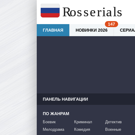
ГЛАВНАЯ
НОВИНКИ 2026
СЕРИА
ПАНЕЛЬ НАВИГАЦИИ
ПО ЖАНРАМ
Боевик
Криминал
Детектив
Мелодрама
Комедия
Военные