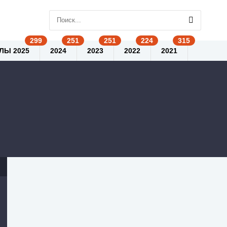
ЛЫ 2025
2024
2023
2022
2021