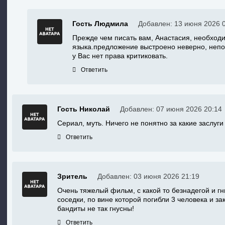
Гость Людмила
Добавлен: 13 июня 2026 
Прежде чем писать вам, Анастасия, необходи
языка.предложение выстроено неверно, непон
у Вас нет права критиковать.
Ответить
Гость Николай
Добавлен: 07 июня 2026 20:14
Сериал, муть. Ничего не понятно за какие заслуг
Ответить
Зритель
Добавлен: 03 июня 2026 21:19
Очень тяжелый фильм, с какой то безнадегой и г
соседки, по вине которой погибли 3 человека и 
бандиты не так гнусны!
Ответить