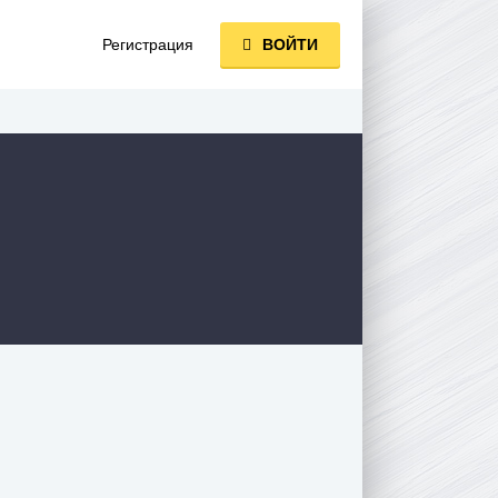
Регистрация
ВОЙТИ