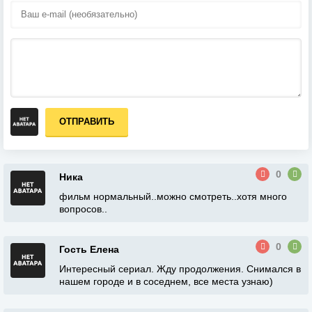
ОТПРАВИТЬ
0
Ника
фильм нормальный..можно смотреть..хотя много
вопросов..
0
Гость Елена
Интересный сериал. Жду продолжения. Снимался в
нашем городе и в соседнем, все места узнаю)