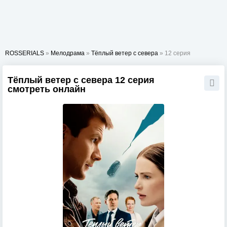
ROSSERIALS
»
Мелодрама
»
Тёплый ветер с севера
» 12 серия
Тёплый ветер с севера 12 серия
смотреть онлайн