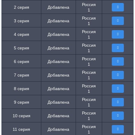
Россия
2 серия
Добавлена
1
Россия
3 серия
Добавлена
1
Россия
4 серия
Добавлена
1
Россия
5 серия
Добавлена
1
Россия
6 серия
Добавлена
1
Россия
7 серия
Добавлена
1
Россия
8 серия
Добавлена
1
Россия
9 серия
Добавлена
1
Россия
10 серия
Добавлена
1
Россия
11 серия
Добавлена
1