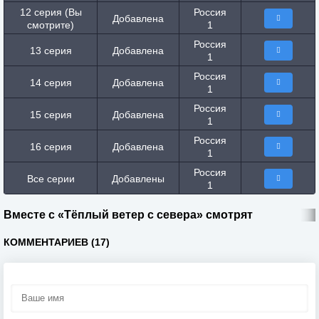
12 серия (Вы
Россия
Добавлена
смотрите)
1
Россия
13 серия
Добавлена
1
Россия
14 серия
Добавлена
1
Россия
15 серия
Добавлена
1
Россия
16 серия
Добавлена
1
Россия
Все серии
Добавлены
1
Вместе с «Тёплый ветер с севера» смотрят
КОММЕНТАРИЕВ (17)