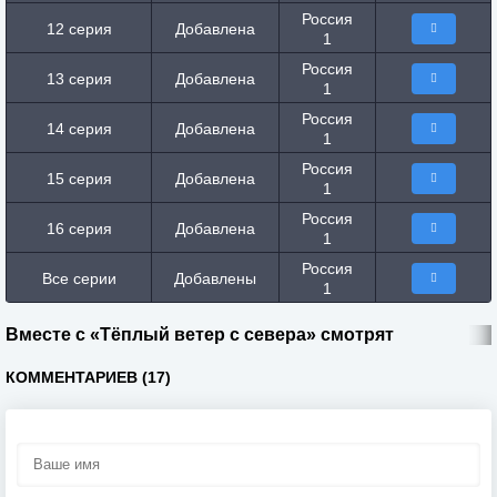
Россия
12 серия
Добавлена
1
Россия
13 серия
Добавлена
1
Россия
14 серия
Добавлена
1
Россия
15 серия
Добавлена
1
Россия
16 серия
Добавлена
1
Россия
Все серии
Добавлены
1
Вместе с «Тёплый ветер с севера» смотрят
КОММЕНТАРИЕВ (17)