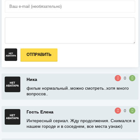
ОТПРАВИТЬ
0
Ника
фильм нормальный..можно смотреть..хотя много
вопросов..
0
Гость Елена
Интересный сериал. Жду продолжения. Снимался в
нашем городе и в соседнем, все места узнаю)