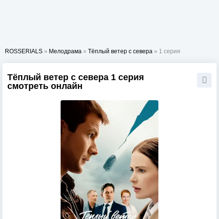
ROSSERIALS
»
Мелодрама
»
Тёплый ветер с севера
» 1 серия
Тёплый ветер с севера 1 серия
смотреть онлайн