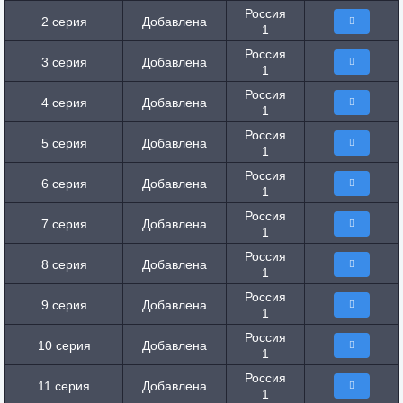
Россия
2 серия
Добавлена
1
Россия
3 серия
Добавлена
1
Россия
4 серия
Добавлена
1
Россия
5 серия
Добавлена
1
Россия
6 серия
Добавлена
1
Россия
7 серия
Добавлена
1
Россия
8 серия
Добавлена
1
Россия
9 серия
Добавлена
1
Россия
10 серия
Добавлена
1
Россия
11 серия
Добавлена
1