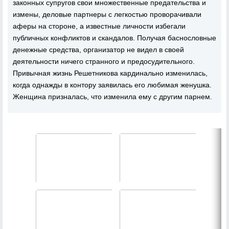
законных супругов свои множественные предательства и
измены, деловые партнеры с легкостью проворачивали
аферы на стороне, а известные личности избегали
публичных конфликтов и скандалов. Получая баснословные
денежные средства, организатор не видел в своей
деятельности ничего странного и предосудительного.
Привычная жизнь Решетникова кардинально изменилась,
когда однажды в контору заявилась его любимая женушка.
Женщина призналась, что изменила ему с другим парнем.