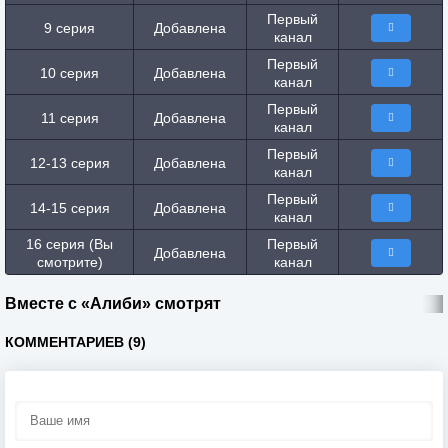
Первый
9 серия
Добавлена
канал
Первый
10 серия
Добавлена
канал
Первый
11 серия
Добавлена
канал
Первый
12-13 серия
Добавлена
канал
Первый
14-15 серия
Добавлена
канал
16 серия (Вы
Первый
Добавлена
смотрите)
канал
Вместе с «Алиби» смотрят
КОММЕНТАРИЕВ (9)