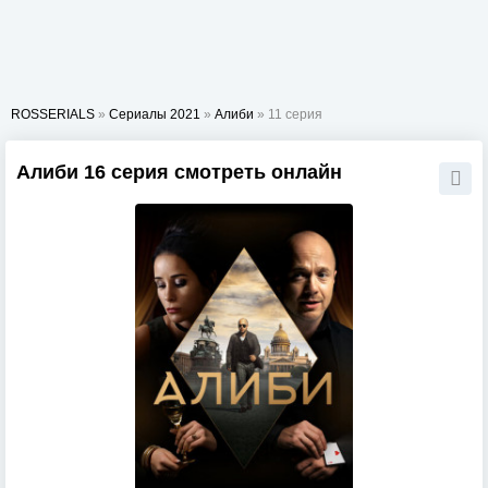
ROSSERIALS
»
Сериалы 2021
»
Алиби
» 11 серия
Алиби 16 серия смотреть онлайн