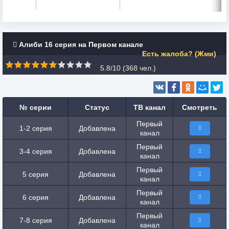
Алиби 16 серия на Первом канале
Есть жалоба? (Жми)
5.8/10 (
368
чел.)
№ серии
Статус
ТВ канал
Смотреть
Первый
1-2 серия
Добавлена
канал
Первый
3-4 серия
Добавлена
канал
Первый
5 серия
Добавлена
канал
Первый
6 серия
Добавлена
канал
Первый
7-8 серия
Добавлена
канал