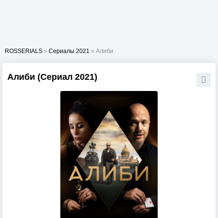
ROSSERIALS
»
Сериалы 2021
» Алиби
Алиби (Сериал 2021)