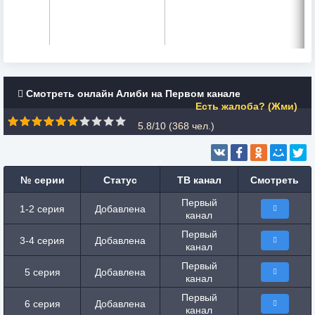
Смотреть онлайн Алиби на Первом канале
Есть жалоба? (Жми)
5.8/10 (
368
чел.)
№ серии
Статус
ТВ канал
Смотреть
Первый
1-2 серия
Добавлена
канал
Первый
3-4 серия
Добавлена
канал
Первый
5 серия
Добавлена
канал
Первый
6 серия
Добавлена
канал