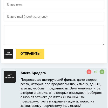
ОТПРАВИТЬ
+9
Алекс Бродяга
Потрясающе шокирующий фильм, даже скорее
всего, история про предательство, измену, деньги,
власть, любовь , преданность. Великолепная игра
актёров и актрис, в некоторых эпизодах, пробирает
озноб от затылка до пяток.СПАСИБО за
прекрасную, хоть и страшненькую историю из
жизни, всему творческому коллективу!