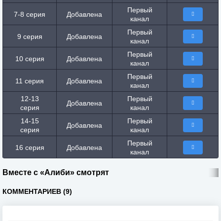
Первый
7-8 серия
Добавлена
канал
Первый
9 серия
Добавлена
канал
Первый
10 серия
Добавлена
канал
Первый
11 серия
Добавлена
канал
12-13
Первый
Добавлена
серия
канал
14-15
Первый
Добавлена
серия
канал
Первый
16 серия
Добавлена
канал
Вместе с «Алиби» смотрят
КОММЕНТАРИЕВ (9)