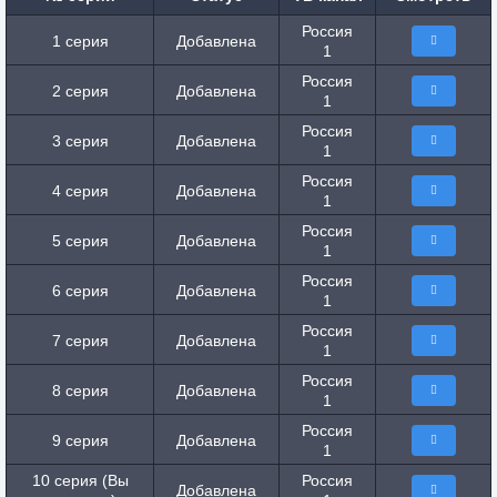
Россия
1 серия
Добавлена
1
Россия
2 серия
Добавлена
1
Россия
3 серия
Добавлена
1
Россия
4 серия
Добавлена
1
Россия
5 серия
Добавлена
1
Россия
6 серия
Добавлена
1
Россия
7 серия
Добавлена
1
Россия
8 серия
Добавлена
1
Россия
9 серия
Добавлена
1
10 серия (Вы
Россия
Добавлена