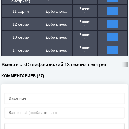
смотрите)
1
Россия
11 серия
Добавлена
1
Россия
12 серия
Добавлена
1
Россия
13 серия
Добавлена
1
Россия
14 серия
Добавлена
1
Вместе с «Склифосовский 13 сезон» смотрят
КОММЕНТАРИЕВ (27)