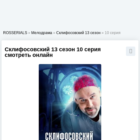
ROSSERIALS
»
Мелодрама
»
Склифосовский 13 сезон
» 10 серия
Склифосовский 13 сезон 10 серия
смотреть онлайн