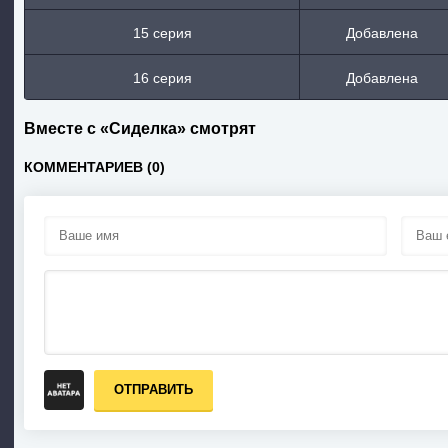
15 серия
Добавлена
16 серия
Добавлена
Вместе с «Сиделка» смотрят
КОММЕНТАРИЕВ (0)
ОТПРАВИТЬ