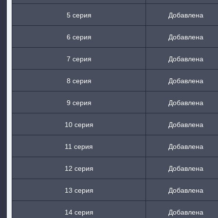
5 серия
Добавлена
6 серия
Добавлена
7 серия
Добавлена
8 серия
Добавлена
9 серия
Добавлена
10 серия
Добавлена
11 серия
Добавлена
12 серия
Добавлена
13 серия
Добавлена
14 серия
Добавлена