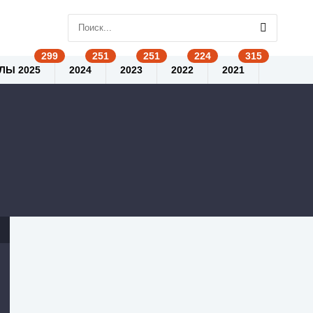
ЛЫ 2025
2024
2023
2022
2021