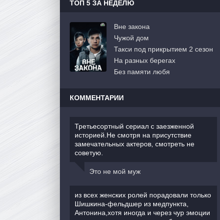
ТОП 5 ЗА НЕДЕЛЮ
Вне закона
Чужой дом
Такси под прикрытием 2 сезон
На разных берегах
Без памяти любя
КОММЕНТАРИИ
Третьесортный сериал с заезженной
историей.Не смотря на присутствие
замечательных актеров, смотреть не
советую.
Это не мой муж
из всех женских ролей порадовали только
Шишкина-фельдшер из медпункта,
Антонина,хотя иногда и через чур эмоции