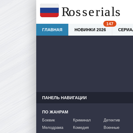
ГЛАВНАЯ
НОВИНКИ 2026
СЕРИА
ПАНЕЛЬ НАВИГАЦИИ
ПО ЖАНРАМ
Боевик
Криминал
Детектив
Мелодрама
Комедия
Военные