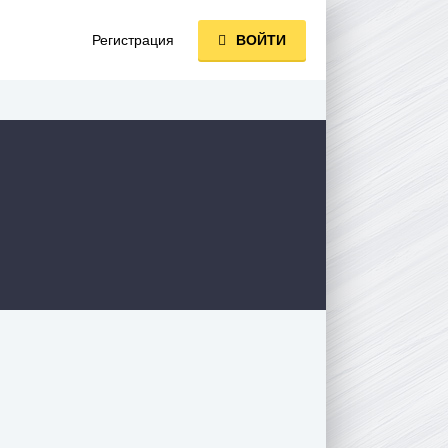
Регистрация
ВОЙТИ