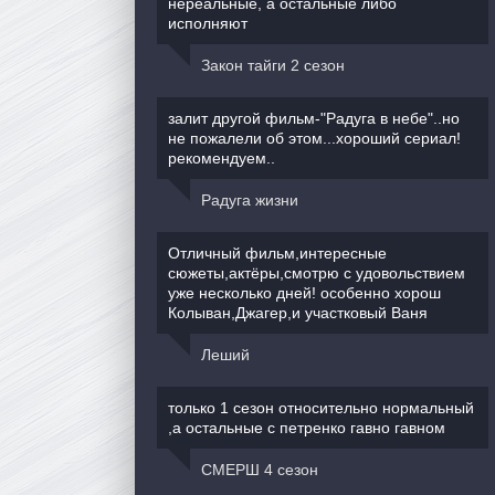
нереальные, а остальные либо
исполняют
Закон тайги 2 сезон
залит другой фильм-"Радуга в небе"..но
не пожалели об этом...хороший сериал!
рекомендуем..
Радуга жизни
Отличный фильм,интересные
сюжеты,актёры,смотрю с удовольствием
уже несколько дней! особенно хорош
Колыван,Джагер,и участковый Ваня
Леший
только 1 сезон относительно нормальный
,а остальные с петренко гавно гавном
СМЕРШ 4 сезон