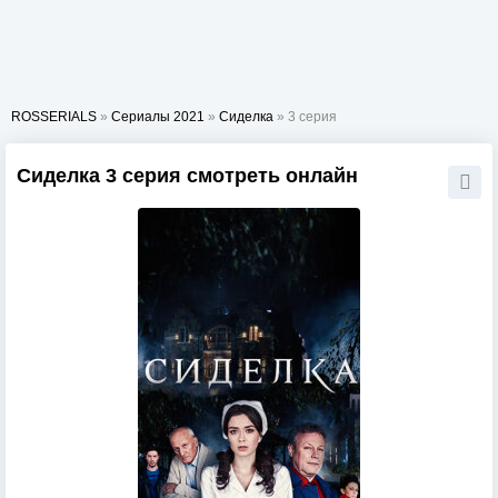
ROSSERIALS
»
Сериалы 2021
»
Сиделка
» 3 серия
Сиделка 3 серия смотреть онлайн