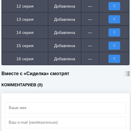
12 серия
Добавлена
—
13 серия
Добавлена
—
14 серия
Добавлена
—
15 серия
Добавлена
—
16 серия
Добавлена
—
Вместе с «Сиделка» смотрят
КОММЕНТАРИЕВ (0)