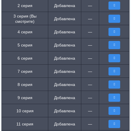
2 серия
Добавлена
—
3 серия (Вы
Добавлена
—
смотрите)
4 серия
Добавлена
—
5 серия
Добавлена
—
6 серия
Добавлена
—
7 серия
Добавлена
—
8 серия
Добавлена
—
9 серия
Добавлена
—
10 серия
Добавлена
—
11 серия
Добавлена
—