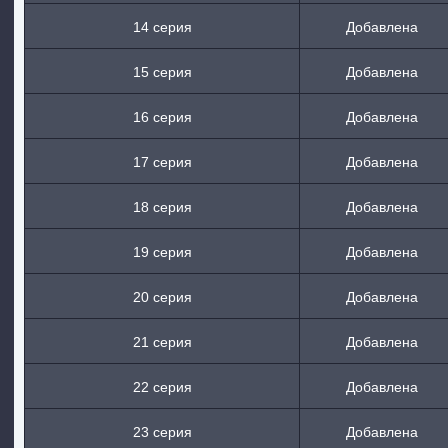
14 серия
Добавлена
15 серия
Добавлена
16 серия
Добавлена
17 серия
Добавлена
18 серия
Добавлена
19 серия
Добавлена
20 серия
Добавлена
21 серия
Добавлена
22 серия
Добавлена
23 серия
Добавлена