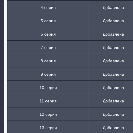
4 серия
Добавлена
5 серия
Добавлена
6 серия
Добавлена
7 серия
Добавлена
8 серия
Добавлена
9 серия
Добавлена
10 серия
Добавлена
11 серия
Добавлена
12 серия
Добавлена
13 серия
Добавлена