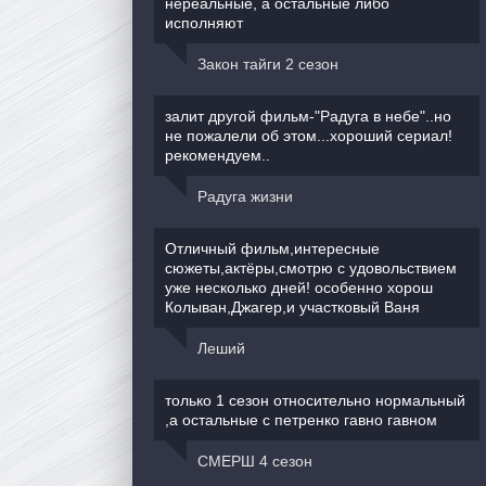
нереальные, а остальные либо
исполняют
Закон тайги 2 сезон
залит другой фильм-"Радуга в небе"..но
не пожалели об этом...хороший сериал!
рекомендуем..
Радуга жизни
Отличный фильм,интересные
сюжеты,актёры,смотрю с удовольствием
уже несколько дней! особенно хорош
Колыван,Джагер,и участковый Ваня
Леший
только 1 сезон относительно нормальный
,а остальные с петренко гавно гавном
СМЕРШ 4 сезон