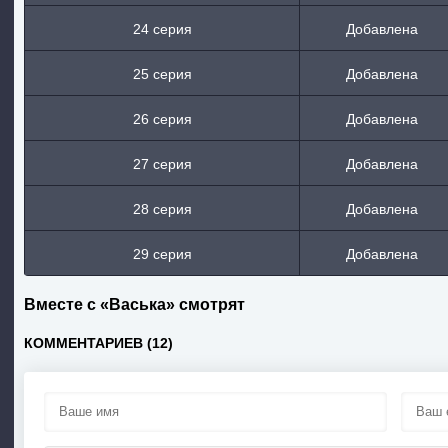
24 серия
Добавлена
25 серия
Добавлена
26 серия
Добавлена
27 серия
Добавлена
28 серия
Добавлена
29 серия
Добавлена
Вместе с «Васька» смотрят
КОММЕНТАРИЕВ (12)