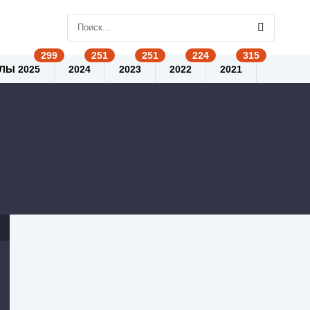
ЛЫ 2025
2024
2023
2022
2021