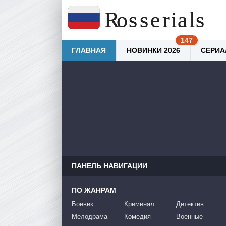
ГЛАВНАЯ
НОВИНКИ 2026
СЕРИА
ПАНЕЛЬ НАВИГАЦИИ
ПО ЖАНРАМ
Боевик
Криминал
Детектив
Мелодрама
Комедия
Военные