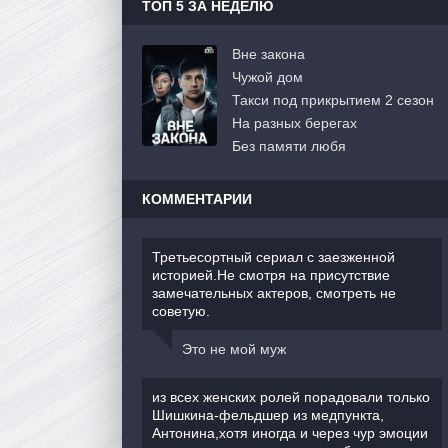
ТОП 5 ЗА НЕДЕЛЮ
Вне закона
Чужой дом
Такси под прикрытием 2 сезон
На разных берегах
Без памяти любя
КОММЕНТАРИИ
Третьесортный сериал с заезженной
историей.Не смотря на присутствие
замечательных актеров, смотреть не
советую.
Это не мой муж
из всех женских ролей порадовали только
Шишкина-фельдшер из медпункта,
Антонина,хотя иногда и через чур эмоции