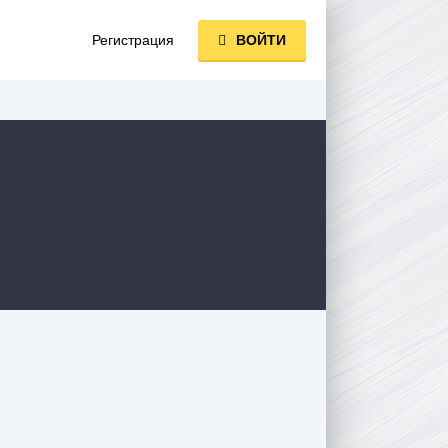
Регистрация
ВОЙТИ