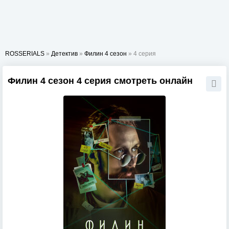
ROSSERIALS
»
Детектив
»
Филин 4 сезон
» 4 серия
Филин 4 сезон 4 серия смотреть онлайн