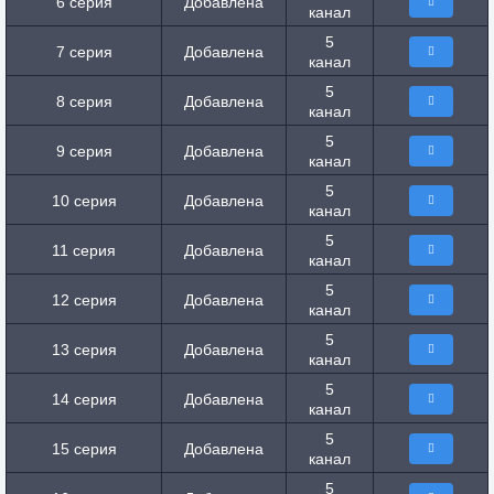
6 серия
Добавлена
канал
5
7 серия
Добавлена
канал
5
8 серия
Добавлена
канал
5
9 серия
Добавлена
канал
5
10 серия
Добавлена
канал
5
11 серия
Добавлена
канал
5
12 серия
Добавлена
канал
5
13 серия
Добавлена
канал
5
14 серия
Добавлена
канал
5
15 серия
Добавлена
канал
5