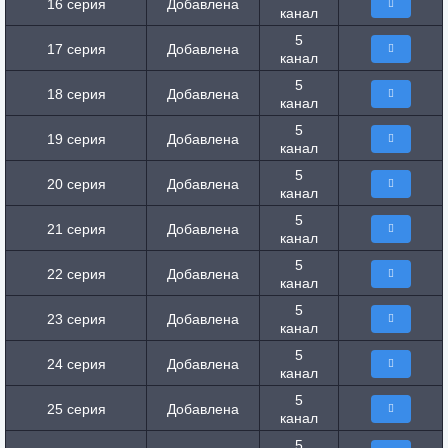
16 серия
Добавлена
канал
5
17 серия
Добавлена
канал
5
18 серия
Добавлена
канал
5
19 серия
Добавлена
канал
5
20 серия
Добавлена
канал
5
21 серия
Добавлена
канал
5
22 серия
Добавлена
канал
5
23 серия
Добавлена
канал
5
24 серия
Добавлена
канал
5
25 серия
Добавлена
канал
5