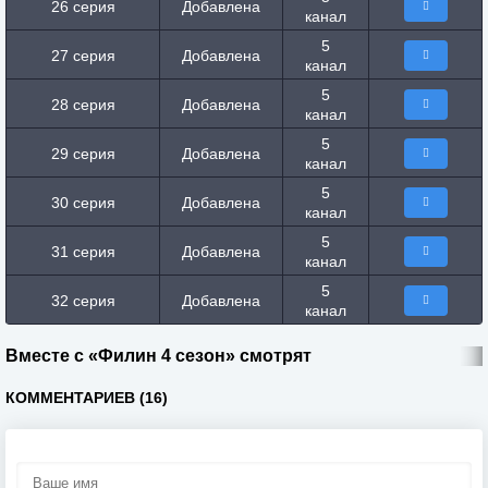
26 серия
Добавлена
канал
5
27 серия
Добавлена
канал
5
28 серия
Добавлена
канал
5
29 серия
Добавлена
канал
5
30 серия
Добавлена
канал
5
31 серия
Добавлена
канал
5
32 серия
Добавлена
канал
Вместе с «Филин 4 сезон» смотрят
КОММЕНТАРИЕВ (16)