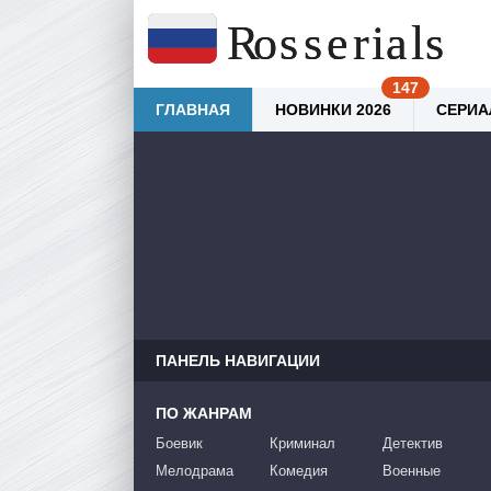
ГЛАВНАЯ
НОВИНКИ 2026
СЕРИА
ПАНЕЛЬ НАВИГАЦИИ
ПО ЖАНРАМ
Боевик
Криминал
Детектив
Мелодрама
Комедия
Военные