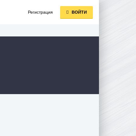
Регистрация
ВОЙТИ