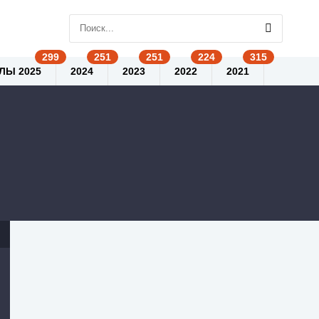
ЛЫ 2025
2024
2023
2022
2021