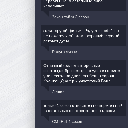
нереальные, а остальные либо
исполняют
Закон тайги 2 сезон
залит другой фильм-"Радуга в небе"..но
не пожалели об этом...хороший сериал!
рекомендуем..
Радуга жизни
Отличный фильм,интересные
сюжеты,актёры,смотрю с удовольствием
уже несколько дней! особенно хорош
Колыван,Джагер,и участковый Ваня
Леший
только 1 сезон относительно нормальный
,а остальные с петренко гавно гавном
СМЕРШ 4 сезон