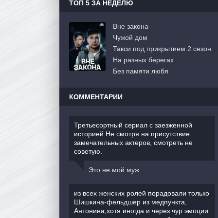
ТОП 5 ЗА НЕДЕЛЮ
Вне закона
Чужой дом
Такси под прикрытием 2 сезон
На разных берегах
Без памяти любя
КОММЕНТАРИИ
Третьесортный сериал с заезженной
историей.Не смотря на присутствие
замечательных актеров, смотреть не
советую.
Это не мой муж
из всех женских ролей порадовали только
Шишкина-фельдшер из медпункта,
Антонина,хотя иногда и через чур эмоции