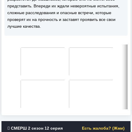
представить. Впереди их ждали невероятные испытания,
сложные расследования и опасные встречи, которые
проверят их на прочность и заставят проявить все свои
лучшие качества.
СМЕРШ 2 сезон 12 серия
Есть жалоба? (Жми)