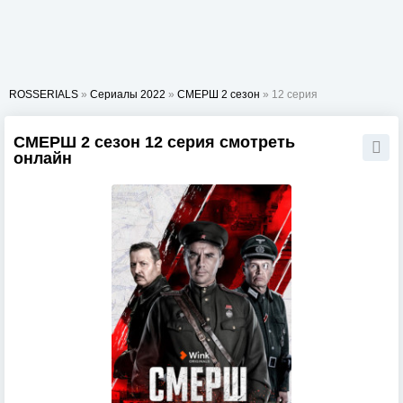
ROSSERIALS
»
Сериалы 2022
»
СМЕРШ 2 сезон
» 12 серия
СМЕРШ 2 сезон 12 серия смотреть
онлайн