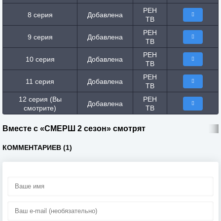
РЕН
8 серия
Добавлена
ТВ
РЕН
9 серия
Добавлена
ТВ
РЕН
10 серия
Добавлена
ТВ
РЕН
11 серия
Добавлена
ТВ
12 серия (Вы
РЕН
Добавлена
смотрите)
ТВ
Вместе с «СМЕРШ 2 сезон» смотрят
КОММЕНТАРИЕВ (1)