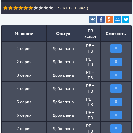
5.9/10 (
10
чел.)
ТВ
№ серии
Статус
Смотреть
канал
РЕН
1 серия
Добавлена
ТВ
РЕН
2 серия
Добавлена
ТВ
РЕН
3 серия
Добавлена
ТВ
РЕН
4 серия
Добавлена
ТВ
РЕН
5 серия
Добавлена
ТВ
РЕН
6 серия
Добавлена
ТВ
РЕН
7 серия
Добавлена
ТВ