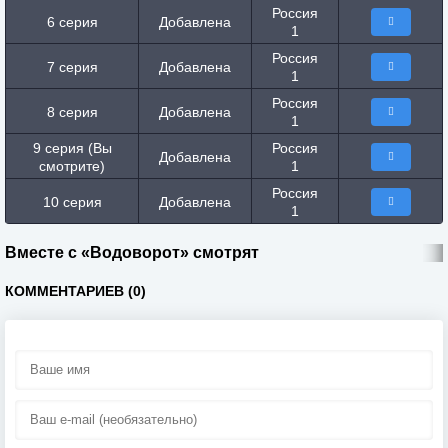
Россия
6 серия
Добавлена
1
Россия
7 серия
Добавлена
1
Россия
8 серия
Добавлена
1
9 серия (Вы
Россия
Добавлена
смотрите)
1
Россия
10 серия
Добавлена
1
Вместе с «Водоворот» смотрят
КОММЕНТАРИЕВ (0)