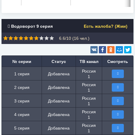
Водоворот 9 серия
Есть жалоба? (Жми)
6.6/10 (
16
чел.)
№ серии
Статус
ТВ канал
Смотреть
Россия
1 серия
Добавлена
1
Россия
2 серия
Добавлена
1
Россия
3 серия
Добавлена
1
Россия
4 серия
Добавлена
1
Россия
5 серия
Добавлена
1