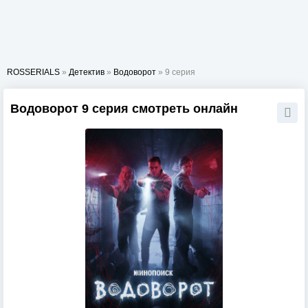
ROSSERIALS
»
Детектив
»
Водоворот
» 9 серия
Водоворот 9 серия смотреть онлайн