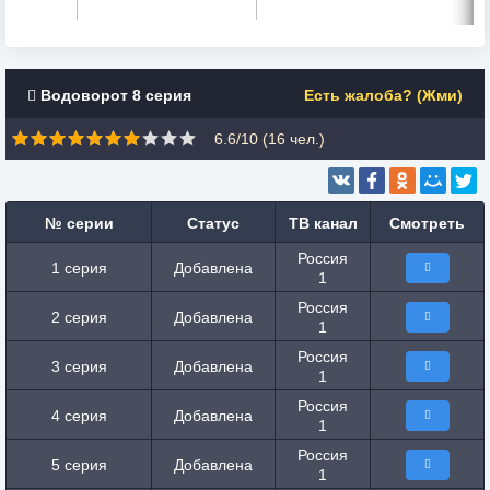
Водоворот 8 серия
Есть жалоба? (Жми)
6.6/10 (
16
чел.)
№ серии
Статус
ТВ канал
Смотреть
Россия
1 серия
Добавлена
1
Россия
2 серия
Добавлена
1
Россия
3 серия
Добавлена
1
Россия
4 серия
Добавлена
1
Россия
5 серия
Добавлена
1