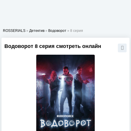
ROSSERIALS
»
Детектив
»
Водоворот
» 8 серия
Водоворот 8 серия смотреть онлайн