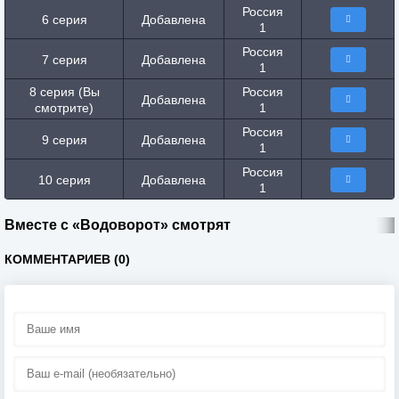
Россия
6 серия
Добавлена
1
Россия
7 серия
Добавлена
1
8 серия (Вы
Россия
Добавлена
смотрите)
1
Россия
9 серия
Добавлена
1
Россия
10 серия
Добавлена
1
Вместе с «Водоворот» смотрят
КОММЕНТАРИЕВ (0)