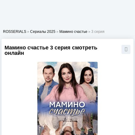
ROSSERIALS
»
Сериалы 2025
»
Мамино счастье
» 3 серия
Мамино счастье 3 серия смотреть
онлайн