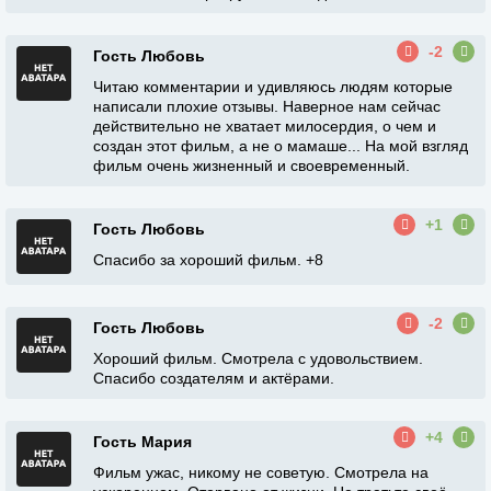
-2
Гость Любовь
Читаю комментарии и удивляюсь людям которые
написали плохие отзывы. Наверное нам сейчас
действительно не хватает милосердия, о чем и
создан этот фильм, а не о мамаше... На мой взгляд
фильм очень жизненный и своевременный.
+1
Гость Любовь
Спасибо за хороший фильм. +8
-2
Гость Любовь
Хороший фильм. Смотрела с удовольствием.
Спасибо создателям и актёрами.
+4
Гость Мария
Фильм ужас, никому не советую. Смотрела на