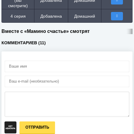
(Вы
Добавлена
Домашний
смотрите)
4 серия
Добавлена
Домашний
Вместе с «Мамино счастье» смотрят
КОММЕНТАРИЕВ (11)
ОТПРАВИТЬ