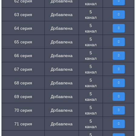
62 серия
Добавлена
канал
5
63 серия
Добавлена
канал
5
64 серия
Добавлена
канал
5
65 серия
Добавлена
канал
5
66 серия
Добавлена
канал
5
67 серия
Добавлена
канал
5
68 серия
Добавлена
канал
5
69 серия
Добавлена
канал
5
70 серия
Добавлена
канал
5
71 серия
Добавлена
канал
5