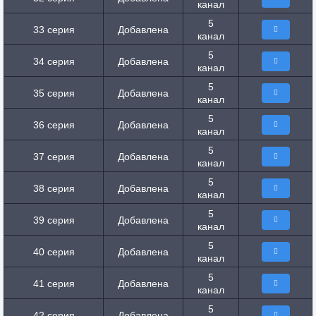
канал
5
33 серия
Добавлена
канал
5
34 серия
Добавлена
канал
5
35 серия
Добавлена
канал
5
36 серия
Добавлена
канал
5
37 серия
Добавлена
канал
5
38 серия
Добавлена
канал
5
39 серия
Добавлена
канал
5
40 серия
Добавлена
канал
5
41 серия
Добавлена
канал
5
42 серия
Добавлена