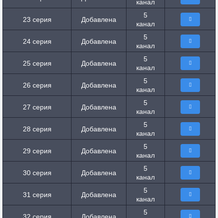
канал
5
23 серия
Добавлена
канал
5
24 серия
Добавлена
канал
5
25 серия
Добавлена
канал
5
26 серия
Добавлена
канал
5
27 серия
Добавлена
канал
5
28 серия
Добавлена
канал
5
29 серия
Добавлена
канал
5
30 серия
Добавлена
канал
5
31 серия
Добавлена
канал
5
32 серия
Добавлена