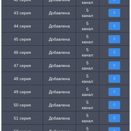
канал
5
43 серия
Добавлена
канал
5
44 серия
Добавлена
канал
5
45 серия
Добавлена
канал
5
46 серия
Добавлена
канал
5
47 серия
Добавлена
канал
5
48 серия
Добавлена
канал
5
49 серия
Добавлена
канал
5
50 серия
Добавлена
канал
5
51 серия
Добавлена
канал
5