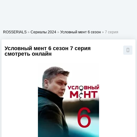
ROSSERIALS
»
Сериалы 2024
»
Условный мент 6 сезон
» 7 серия
Условный мент 6 сезон 7 серия
смотреть онлайн