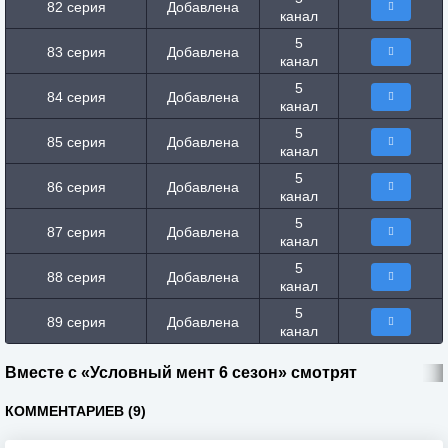
82 серия
Добавлена
канал
5
83 серия
Добавлена
канал
5
84 серия
Добавлена
канал
5
85 серия
Добавлена
канал
5
86 серия
Добавлена
канал
5
87 серия
Добавлена
канал
5
88 серия
Добавлена
канал
5
89 серия
Добавлена
канал
Вместе с «Условный мент 6 сезон» смотрят
КОММЕНТАРИЕВ (9)