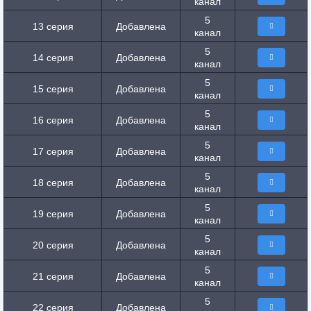
канал
5
13 серия
Добавлена
канал
5
14 серия
Добавлена
канал
5
15 серия
Добавлена
канал
5
16 серия
Добавлена
канал
5
17 серия
Добавлена
канал
5
18 серия
Добавлена
канал
5
19 серия
Добавлена
канал
5
20 серия
Добавлена
канал
5
21 серия
Добавлена
канал
5
22 серия
Добавлена