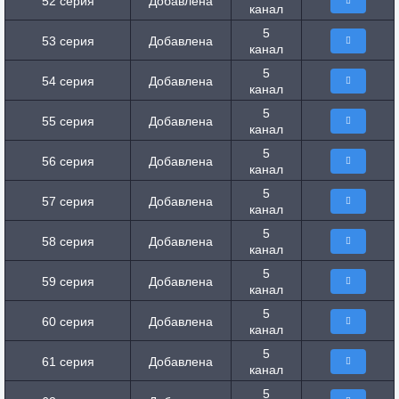
52 серия
Добавлена
канал
5
53 серия
Добавлена
канал
5
54 серия
Добавлена
канал
5
55 серия
Добавлена
канал
5
56 серия
Добавлена
канал
5
57 серия
Добавлена
канал
5
58 серия
Добавлена
канал
5
59 серия
Добавлена
канал
5
60 серия
Добавлена
канал
5
61 серия
Добавлена
канал
5