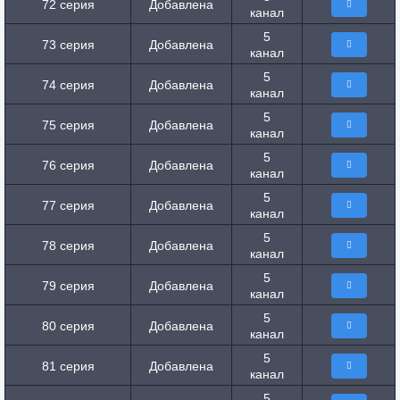
72 серия
Добавлена
канал
5
73 серия
Добавлена
канал
5
74 серия
Добавлена
канал
5
75 серия
Добавлена
канал
5
76 серия
Добавлена
канал
5
77 серия
Добавлена
канал
5
78 серия
Добавлена
канал
5
79 серия
Добавлена
канал
5
80 серия
Добавлена
канал
5
81 серия
Добавлена
канал
5