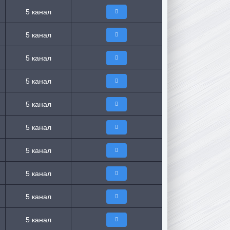
5 канал
5 канал
5 канал
5 канал
5 канал
5 канал
5 канал
5 канал
5 канал
5 канал