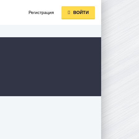
Регистрация
ВОЙТИ