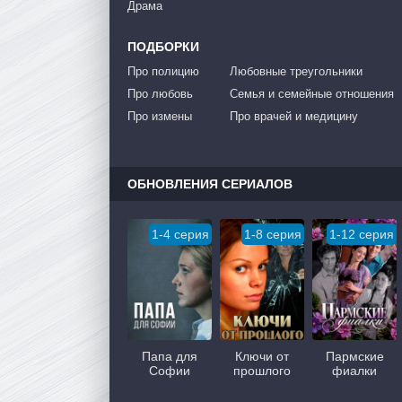
Драма
ПОДБОРКИ
Про полицию
Любовные треугольники
Про любовь
Семья и семейные отношения
Про измены
Про врачей и медицину
ОБНОВЛЕНИЯ СЕРИАЛОВ
1-4 серия
1-8 серия
1-12 серия
Папа для
Ключи от
Пармские
Софии
прошлого
фиалки