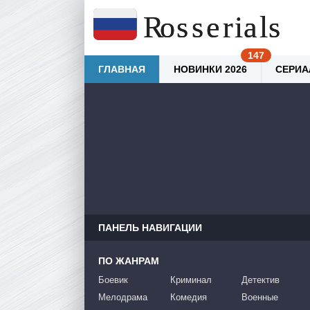
ГЛАВНАЯ
НОВИНКИ 2026
СЕРИА
ПАНЕЛЬ НАВИГАЦИИ
ПО ЖАНРАМ
Боевик
Криминал
Детектив
Мелодрама
Комедия
Военные