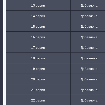
13 серия
Добавлена
14 серия
Добавлена
15 серия
Добавлена
16 серия
Добавлена
17 серия
Добавлена
18 серия
Добавлена
19 серия
Добавлена
20 серия
Добавлена
21 серия
Добавлена
22 серия
Добавлена