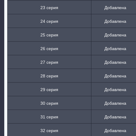
23 серия
Добавлена
24 серия
Добавлена
25 серия
Добавлена
26 серия
Добавлена
27 серия
Добавлена
28 серия
Добавлена
29 серия
Добавлена
30 серия
Добавлена
31 серия
Добавлена
32 серия
Добавлена