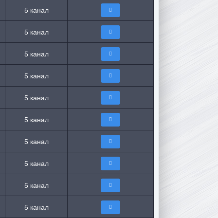
5 канал
5 канал
5 канал
5 канал
5 канал
5 канал
5 канал
5 канал
5 канал
5 канал