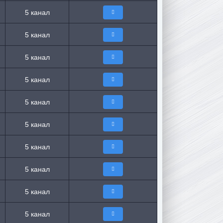
5 канал
5 канал
5 канал
5 канал
5 канал
5 канал
5 канал
5 канал
5 канал
5 канал