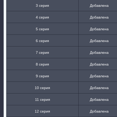
3 серия
Добавлена
4 серия
Добавлена
5 серия
Добавлена
6 серия
Добавлена
7 серия
Добавлена
8 серия
Добавлена
9 серия
Добавлена
10 серия
Добавлена
11 серия
Добавлена
12 серия
Добавлена