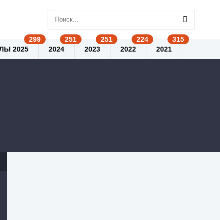
ЛЫ 2025
2024
2023
2022
2021