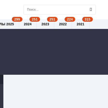
ЛЫ 2025
2024
2023
2022
2021