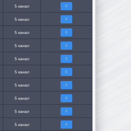
5 канал
5 канал
5 канал
5 канал
5 канал
5 канал
5 канал
5 канал
5 канал
5 канал