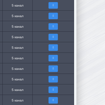
5 канал
5 канал
5 канал
5 канал
5 канал
5 канал
5 канал
5 канал
5 канал
5 канал