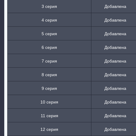
3 серия
Добавлена
4 серия
Добавлена
5 серия
Добавлена
6 серия
Добавлена
7 серия
Добавлена
8 серия
Добавлена
9 серия
Добавлена
10 серия
Добавлена
11 серия
Добавлена
12 серия
Добавлена