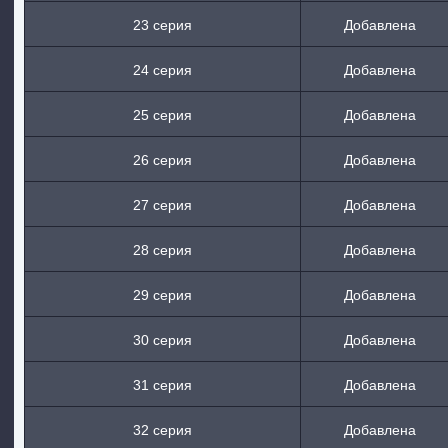
23 серия
Добавлена
24 серия
Добавлена
25 серия
Добавлена
26 серия
Добавлена
27 серия
Добавлена
28 серия
Добавлена
29 серия
Добавлена
30 серия
Добавлена
31 серия
Добавлена
32 серия
Добавлена