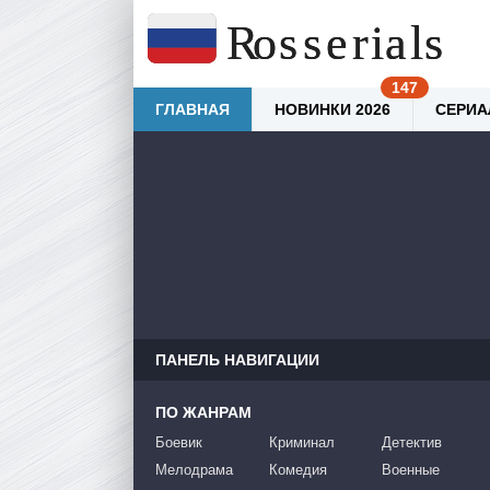
ГЛАВНАЯ
НОВИНКИ 2026
СЕРИА
ПАНЕЛЬ НАВИГАЦИИ
ПО ЖАНРАМ
Боевик
Криминал
Детектив
Мелодрама
Комедия
Военные