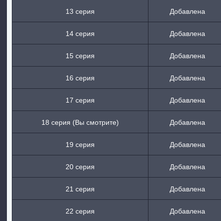
13 серия
Добавлена
14 серия
Добавлена
15 серия
Добавлена
16 серия
Добавлена
17 серия
Добавлена
18 серия (Вы смотрите)
Добавлена
19 серия
Добавлена
20 серия
Добавлена
21 серия
Добавлена
22 серия
Добавлена