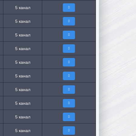
5 канал
5 канал
5 канал
5 канал
5 канал
5 канал
5 канал
5 канал
5 канал
5 канал