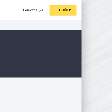
Регистрация
ВОЙТИ