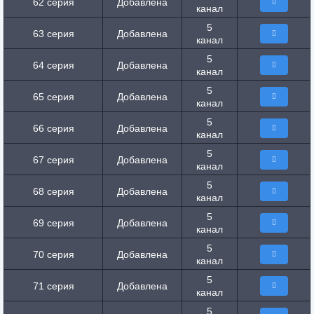
62 серия
Добавлена
канал
5
63 серия
Добавлена
канал
5
64 серия
Добавлена
канал
5
65 серия
Добавлена
канал
5
66 серия
Добавлена
канал
5
67 серия
Добавлена
канал
5
68 серия
Добавлена
канал
5
69 серия
Добавлена
канал
5
70 серия
Добавлена
канал
5
71 серия
Добавлена
канал
5