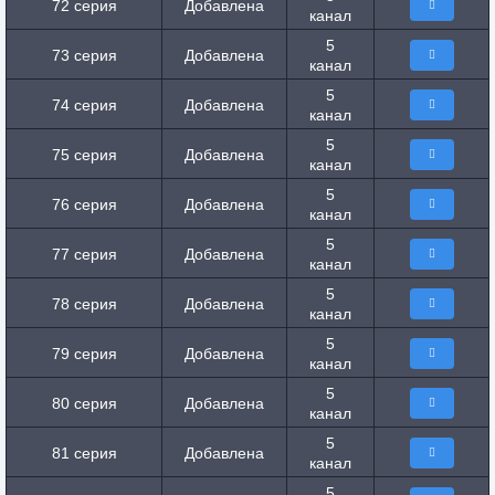
72 серия
Добавлена
канал
5
73 серия
Добавлена
канал
5
74 серия
Добавлена
канал
5
75 серия
Добавлена
канал
5
76 серия
Добавлена
канал
5
77 серия
Добавлена
канал
5
78 серия
Добавлена
канал
5
79 серия
Добавлена
канал
5
80 серия
Добавлена
канал
5
81 серия
Добавлена
канал
5