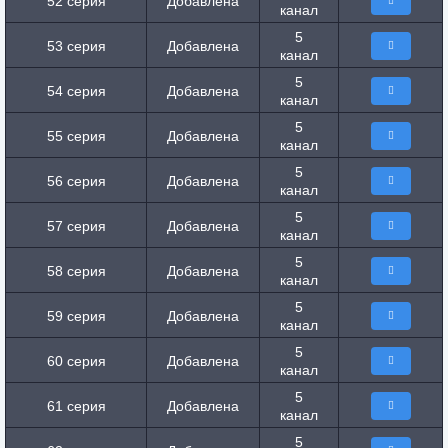
52 серия
Добавлена
канал
5
53 серия
Добавлена
канал
5
54 серия
Добавлена
канал
5
55 серия
Добавлена
канал
5
56 серия
Добавлена
канал
5
57 серия
Добавлена
канал
5
58 серия
Добавлена
канал
5
59 серия
Добавлена
канал
5
60 серия
Добавлена
канал
5
61 серия
Добавлена
канал
5