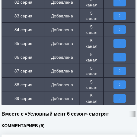
82 серия
Добавлена
канал
5
83 серия
Добавлена
канал
5
84 серия
Добавлена
канал
5
85 серия
Добавлена
канал
5
86 серия
Добавлена
канал
5
87 серия
Добавлена
канал
5
88 серия
Добавлена
канал
5
89 серия
Добавлена
канал
Вместе с «Условный мент 6 сезон» смотрят
КОММЕНТАРИЕВ (9)