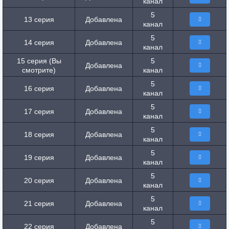
канал
5
13 серия
Добавлена
канал
5
14 серия
Добавлена
канал
15 серия (Вы
5
Добавлена
смотрите)
канал
5
16 серия
Добавлена
канал
5
17 серия
Добавлена
канал
5
18 серия
Добавлена
канал
5
19 серия
Добавлена
канал
5
20 серия
Добавлена
канал
5
21 серия
Добавлена
канал
5
22 серия
Добавлена