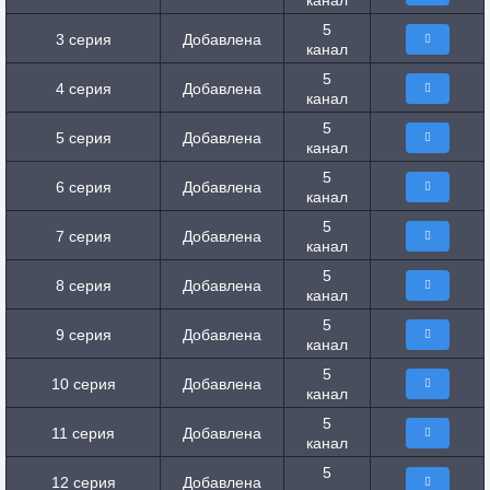
канал
5
3 серия
Добавлена
канал
5
4 серия
Добавлена
канал
5
5 серия
Добавлена
канал
5
6 серия
Добавлена
канал
5
7 серия
Добавлена
канал
5
8 серия
Добавлена
канал
5
9 серия
Добавлена
канал
5
10 серия
Добавлена
канал
5
11 серия
Добавлена
канал
5
12 серия
Добавлена