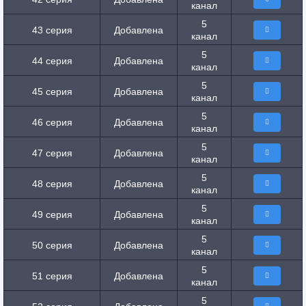
канал
5
43 серия
Добавлена
канал
5
44 серия
Добавлена
канал
5
45 серия
Добавлена
канал
5
46 серия
Добавлена
канал
5
47 серия
Добавлена
канал
5
48 серия
Добавлена
канал
5
49 серия
Добавлена
канал
5
50 серия
Добавлена
канал
5
51 серия
Добавлена
канал
5