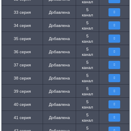
канал
5
33 серия
Добавлена
канал
5
34 серия
Добавлена
канал
5
35 серия
Добавлена
канал
5
36 серия
Добавлена
канал
5
37 серия
Добавлена
канал
5
38 серия
Добавлена
канал
5
39 серия
Добавлена
канал
5
40 серия
Добавлена
канал
5
41 серия
Добавлена
канал
5
42 серия
Добавлена