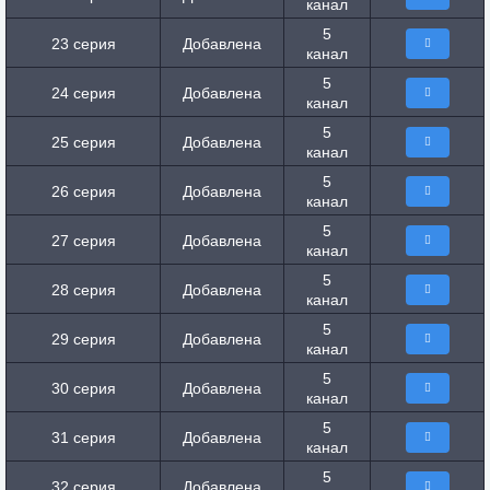
канал
5
23 серия
Добавлена
канал
5
24 серия
Добавлена
канал
5
25 серия
Добавлена
канал
5
26 серия
Добавлена
канал
5
27 серия
Добавлена
канал
5
28 серия
Добавлена
канал
5
29 серия
Добавлена
канал
5
30 серия
Добавлена
канал
5
31 серия
Добавлена
канал
5
32 серия
Добавлена