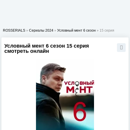
ROSSERIALS
»
Сериалы 2024
»
Условный мент 6 сезон
» 15 серия
Условный мент 6 сезон 15 серия
смотреть онлайн