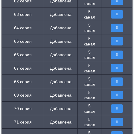
62 серия
Добавлена
канал
5
63 серия
Добавлена
канал
5
64 серия
Добавлена
канал
5
65 серия
Добавлена
канал
5
66 серия
Добавлена
канал
5
67 серия
Добавлена
канал
5
68 серия
Добавлена
канал
5
69 серия
Добавлена
канал
5
70 серия
Добавлена
канал
5
71 серия
Добавлена
канал
5