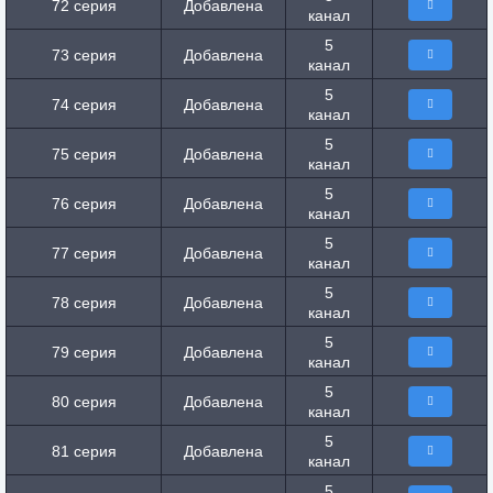
72 серия
Добавлена
канал
5
73 серия
Добавлена
канал
5
74 серия
Добавлена
канал
5
75 серия
Добавлена
канал
5
76 серия
Добавлена
канал
5
77 серия
Добавлена
канал
5
78 серия
Добавлена
канал
5
79 серия
Добавлена
канал
5
80 серия
Добавлена
канал
5
81 серия
Добавлена
канал
5