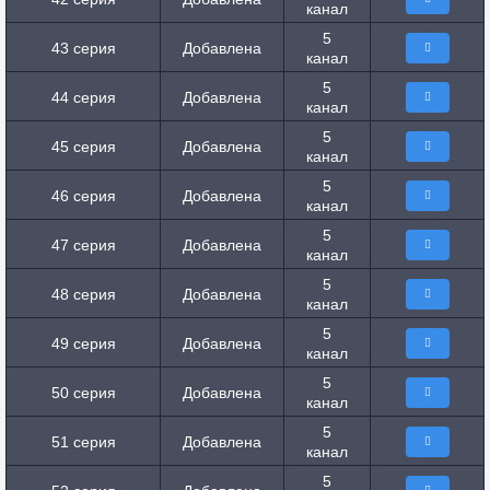
канал
5
43 серия
Добавлена
канал
5
44 серия
Добавлена
канал
5
45 серия
Добавлена
канал
5
46 серия
Добавлена
канал
5
47 серия
Добавлена
канал
5
48 серия
Добавлена
канал
5
49 серия
Добавлена
канал
5
50 серия
Добавлена
канал
5
51 серия
Добавлена
канал
5