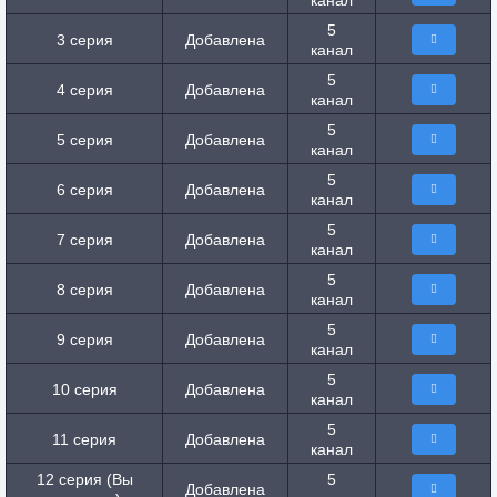
канал
5
3 серия
Добавлена
канал
5
4 серия
Добавлена
канал
5
5 серия
Добавлена
канал
5
6 серия
Добавлена
канал
5
7 серия
Добавлена
канал
5
8 серия
Добавлена
канал
5
9 серия
Добавлена
канал
5
10 серия
Добавлена
канал
5
11 серия
Добавлена
канал
12 серия (Вы
5
Добавлена