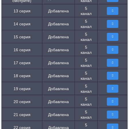
смотрите)
канал
5
13 серия
Добавлена
канал
5
14 серия
Добавлена
канал
5
15 серия
Добавлена
канал
5
16 серия
Добавлена
канал
5
17 серия
Добавлена
канал
5
18 серия
Добавлена
канал
5
19 серия
Добавлена
канал
5
20 серия
Добавлена
канал
5
21 серия
Добавлена
канал
5
22 серия
Добавлена