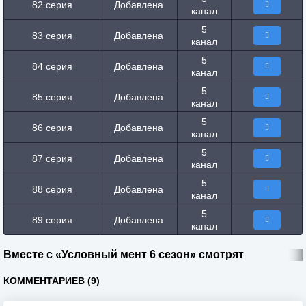
82 серия
Добавлена
канал
5
83 серия
Добавлена
канал
5
84 серия
Добавлена
канал
5
85 серия
Добавлена
канал
5
86 серия
Добавлена
канал
5
87 серия
Добавлена
канал
5
88 серия
Добавлена
канал
5
89 серия
Добавлена
канал
Вместе с «Условный мент 6 сезон» смотрят
КОММЕНТАРИЕВ (9)