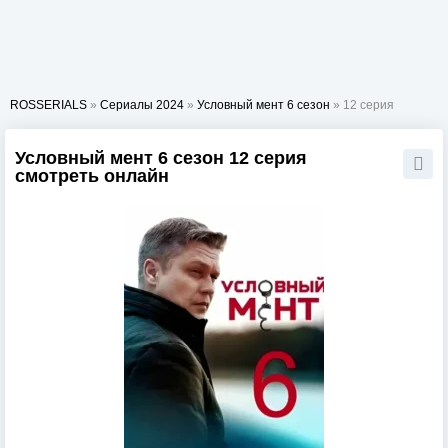
ROSSERIALS
»
Сериалы 2024
»
Условный мент 6 сезон
» 12 серия
Условный мент 6 сезон 12 серия
смотреть онлайн