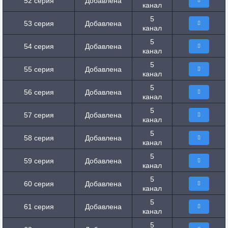
52 серия
Добавлена
канал
5
53 серия
Добавлена
канал
5
54 серия
Добавлена
канал
5
55 серия
Добавлена
канал
5
56 серия
Добавлена
канал
5
57 серия
Добавлена
канал
5
58 серия
Добавлена
канал
5
59 серия
Добавлена
канал
5
60 серия
Добавлена
канал
5
61 серия
Добавлена
канал
5