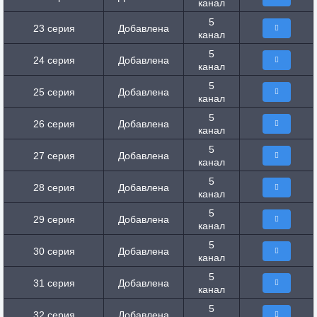
канал
5
23 серия
Добавлена
канал
5
24 серия
Добавлена
канал
5
25 серия
Добавлена
канал
5
26 серия
Добавлена
канал
5
27 серия
Добавлена
канал
5
28 серия
Добавлена
канал
5
29 серия
Добавлена
канал
5
30 серия
Добавлена
канал
5
31 серия
Добавлена
канал
5
32 серия
Добавлена