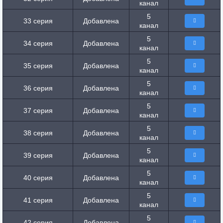
канал
5
33 серия
Добавлена
канал
5
34 серия
Добавлена
канал
5
35 серия
Добавлена
канал
5
36 серия
Добавлена
канал
5
37 серия
Добавлена
канал
5
38 серия
Добавлена
канал
5
39 серия
Добавлена
канал
5
40 серия
Добавлена
канал
5
41 серия
Добавлена
канал
5
42 серия
Добавлена