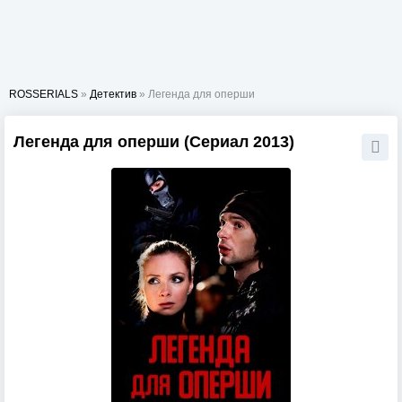
ROSSERIALS
»
Детектив
» Легенда для оперши
Легенда для оперши (Сериал 2013)