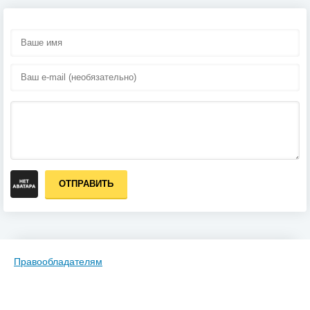
ОТПРАВИТЬ
Правообладателям