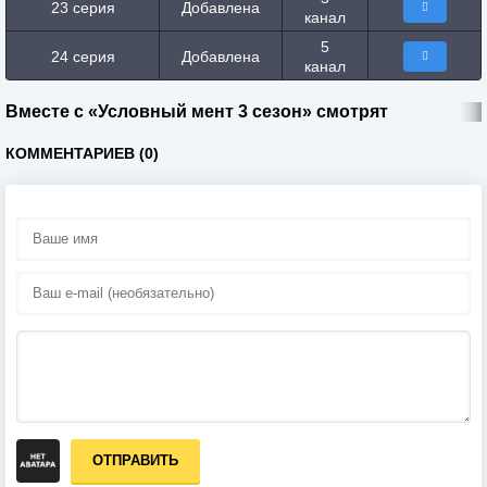
23 серия
Добавлена
канал
5
24 серия
Добавлена
канал
Вместе с «Условный мент 3 сезон» смотрят
КОММЕНТАРИЕВ (0)
ОТПРАВИТЬ