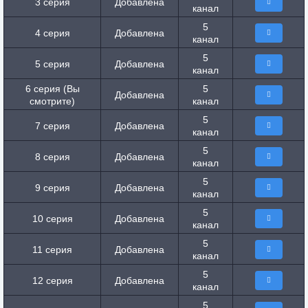
3 серия
Добавлена
канал
5
4 серия
Добавлена
канал
5
5 серия
Добавлена
канал
6 серия (Вы
5
Добавлена
смотрите)
канал
5
7 серия
Добавлена
канал
5
8 серия
Добавлена
канал
5
9 серия
Добавлена
канал
5
10 серия
Добавлена
канал
5
11 серия
Добавлена
канал
5
12 серия
Добавлена
канал
5