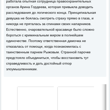
работала опытная сотрудница правоохранительных
органов Арина Гордеева, которая привыкла доводить
расследования до логического конца. Принципиальная
девушка не боялась смотреть страху прямо в глаза, и
никогда не пряталась за спинами своих напарников.
Естественно, очаровательной красавице было сложно
бороться с криминальным миром в полнейшем
одиночестве. Поэтому ответственная дамочка не
отказалась от помощи, когда познакомилась с
таинственным парнем Рыжовым. Странной парочке
предстояло объединиться, чтобы восстановить тут
справедливость и дать достойный отпор
злоумышленникам.