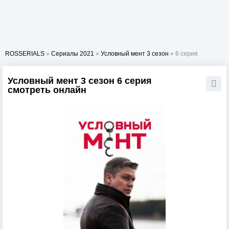
ROSSERIALS
»
Сериалы 2021
»
Условный мент 3 сезон
» 6 серия
Условный мент 3 сезон 6 серия
смотреть онлайн