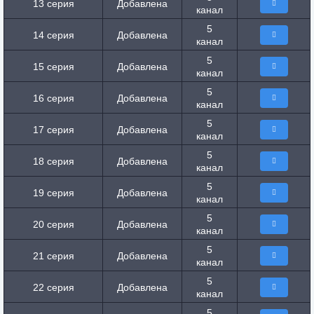
13 серия
Добавлена
канал
5
14 серия
Добавлена
канал
5
15 серия
Добавлена
канал
5
16 серия
Добавлена
канал
5
17 серия
Добавлена
канал
5
18 серия
Добавлена
канал
5
19 серия
Добавлена
канал
5
20 серия
Добавлена
канал
5
21 серия
Добавлена
канал
5
22 серия
Добавлена
канал
5