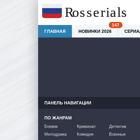
ГЛАВНАЯ
НОВИНКИ 2026
СЕРИА
ПАНЕЛЬ НАВИГАЦИИ
ПО ЖАНРАМ
Боевик
Криминал
Детектив
Мелодрама
Комедия
Военные