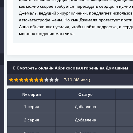
как можно скорее требуется пересадить сердце, и нужно
Джемаль, ведущий хирург клиники, предлагает использов
автокатастрофе жены. Но сын Джемаля протестует против
Анна объединяют усилия, чтобы найти подростка, а серд
местонахождение мальчика.
Смотреть онлайн Абрикосовая горечь на Домашнем
7/10 (
48
чел.)
№ серии
Статус
1 серия
Добавлена
2 серия
Добавлена