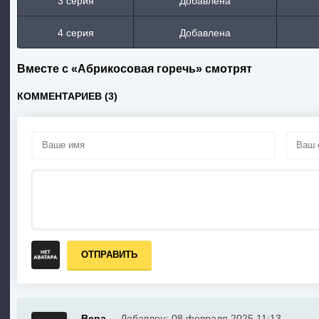
3 серия
Добавлена
4 серия
Добавлена
Вместе с «Абрикосовая горечь» смотрят
КОММЕНТАРИЕВ (3)
ОТПРАВИТЬ
Вера
Добавлен: 08 февраля 2025 11:13