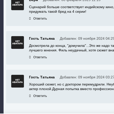
Сценарий больше соответствует индийскому кино,
придумать такой бред на 4 серии!
Ответить
Гость Татьяна
Добавлен: 09 ноября 2024 04:2
Досмотрела до конца, "домучила"...Это же надо 
лучшего мнения. Филь неудачный, хотя сюжет вн
Ответить
Гость Татьяна
Добавлен: 09 ноября 2024 03:2
Хороший сюжет, но с доктором перемудрили. Неу
актер плохой.Дурная попытка вместо профессион
Ответить