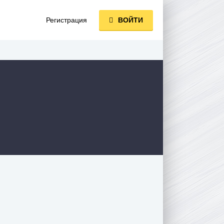
Регистрация
ВОЙТИ