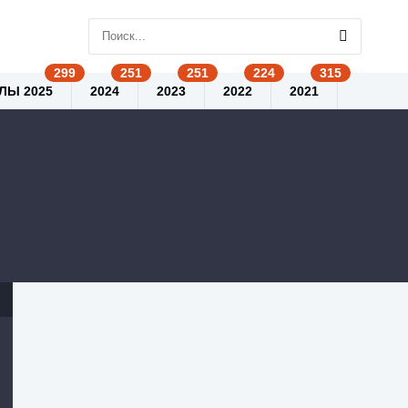
ЛЫ 2025
2024
2023
2022
2021