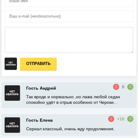
ОТПРАВИТЬ
0
Гость Андрей
Так вроде и нормально ,но лажа любой седан
спокойно удёт в отрыв особенно от Чероки...
+10
Гость Елена
Сериал классный, очень жду продолжения.