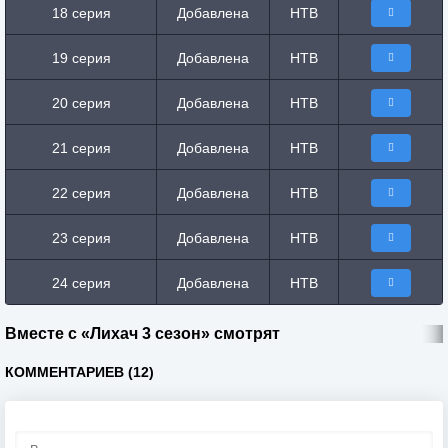
18 серия
Добавлена
НТВ
19 серия
Добавлена
НТВ
20 серия
Добавлена
НТВ
21 серия
Добавлена
НТВ
22 серия
Добавлена
НТВ
23 серия
Добавлена
НТВ
24 серия
Добавлена
НТВ
Вместе с «Лихач 3 сезон» смотрят
КОММЕНТАРИЕВ (12)