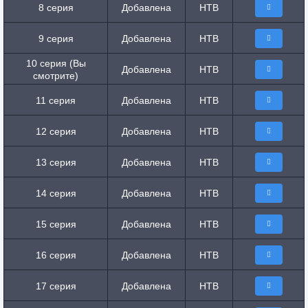
8 серия
Добавлена
НТВ
9 серия
Добавлена
НТВ
10 серия (Вы
Добавлена
НТВ
смотрите)
11 серия
Добавлена
НТВ
12 серия
Добавлена
НТВ
13 серия
Добавлена
НТВ
14 серия
Добавлена
НТВ
15 серия
Добавлена
НТВ
16 серия
Добавлена
НТВ
17 серия
Добавлена
НТВ