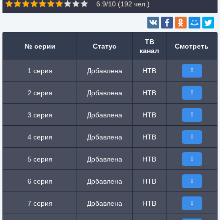
6.9/10 (
192
чел.)
ТВ
№ серии
Статус
Смотреть
канал
1 серия
Добавлена
НТВ
2 серия
Добавлена
НТВ
3 серия
Добавлена
НТВ
4 серия
Добавлена
НТВ
5 серия
Добавлена
НТВ
6 серия
Добавлена
НТВ
7 серия
Добавлена
НТВ