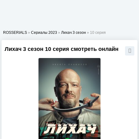
ROSSERIALS
»
Сериалы 2023
»
Лихач 3 сезон
» 10 серия
Лихач 3 сезон 10 серия смотреть онлайн