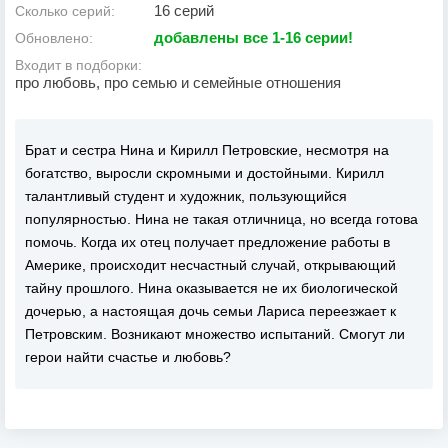
16 серий
Сколько серий:
добавлены все 1-16 серии!
Обновлено:
Входит в подборки:
про любовь, про семью и семейные отношения
Брат и сестра Нина и Кирилл Петровские, несмотря на
богатство, выросли скромными и достойными. Кирилл
талантливый студент и художник, пользующийся
популярностью. Нина не такая отличница, но всегда готова
помочь. Когда их отец получает предложение работы в
Америке, происходит несчастный случай, открывающий
тайну прошлого. Нина оказывается не их биологической
дочерью, а настоящая дочь семьи Лариса переезжает к
Петровским. Возникают множество испытаний. Смогут ли
герои найти счастье и любовь?