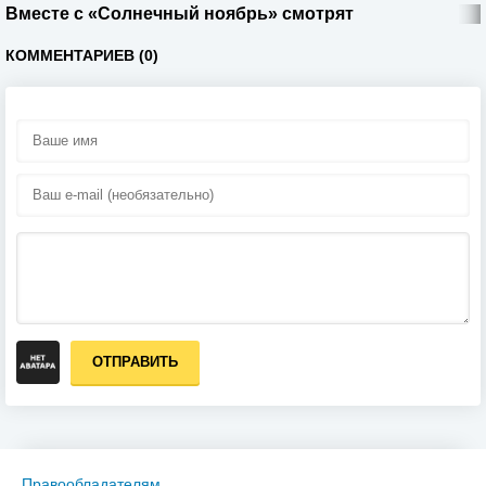
Вместе с «Солнечный ноябрь» смотрят
КОММЕНТАРИЕВ (0)
ОТПРАВИТЬ
Правообладателям