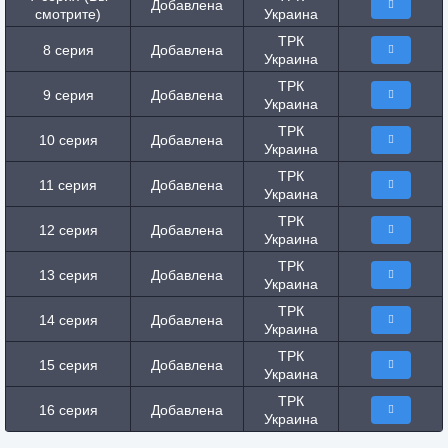
Добавлена
смотрите)
Украина
ТРК
8 серия
Добавлена
Украина
ТРК
9 серия
Добавлена
Украина
ТРК
10 серия
Добавлена
Украина
ТРК
11 серия
Добавлена
Украина
ТРК
12 серия
Добавлена
Украина
ТРК
13 серия
Добавлена
Украина
ТРК
14 серия
Добавлена
Украина
ТРК
15 серия
Добавлена
Украина
ТРК
16 серия
Добавлена
Украина