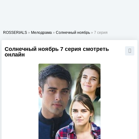
ROSSERIALS
»
Мелодрама
»
Солнечный ноябрь
» 7 серия
Солнечный ноябрь 7 серия смотреть
онлайн