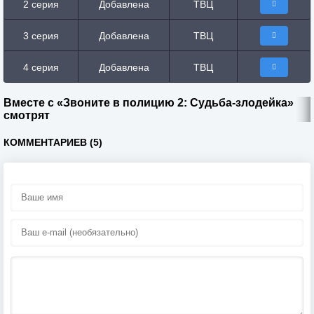
2 серия
Добавлена
ТВЦ
3 серия
Добавлена
ТВЦ
4 серия
Добавлена
ТВЦ
Вместе с «Звоните в полицию 2: Судьба-злодейка»
смотрят
КОММЕНТАРИЕВ (5)