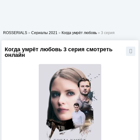
ROSSERIALS
»
Сериалы 2021
»
Когда умрёт любовь
» 3 серия
Когда умрёт любовь 3 серия смотреть
онлайн