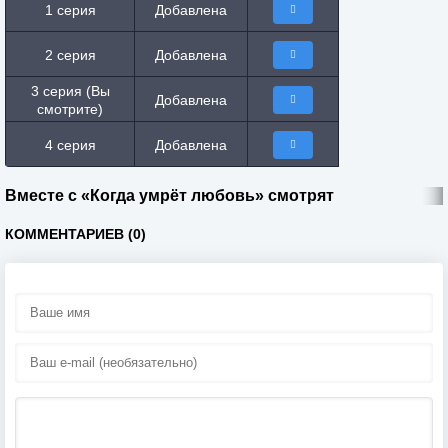
1 серия
Добавлена
2 серия
Добавлена
3 серия (Вы
Добавлена
смотрите)
4 серия
Добавлена
Вместе с «Когда умрёт любовь» смотрят
КОММЕНТАРИЕВ (0)