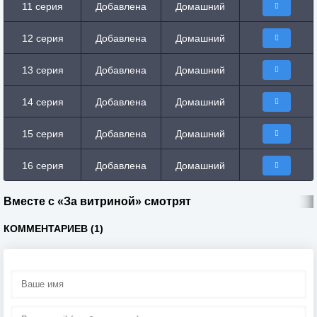
11 серия
Добавлена
Домашний
12 серия
Добавлена
Домашний
13 серия
Добавлена
Домашний
14 серия
Добавлена
Домашний
15 серия
Добавлена
Домашний
16 серия
Добавлена
Домашний
Вместе с «За витриной» смотрят
КОММЕНТАРИЕВ (1)