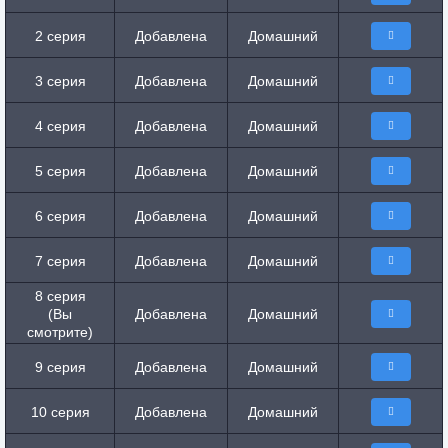
2 серия
Добавлена
Домашний
3 серия
Добавлена
Домашний
4 серия
Добавлена
Домашний
5 серия
Добавлена
Домашний
6 серия
Добавлена
Домашний
7 серия
Добавлена
Домашний
8 серия
(Вы
Добавлена
Домашний
смотрите)
9 серия
Добавлена
Домашний
10 серия
Добавлена
Домашний