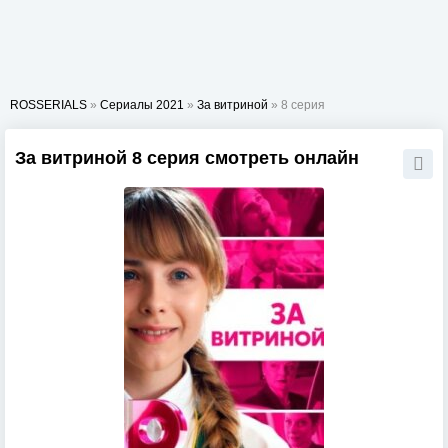
ROSSERIALS
»
Сериалы 2021
»
За витриной
» 8 серия
За витриной 8 серия смотреть онлайн