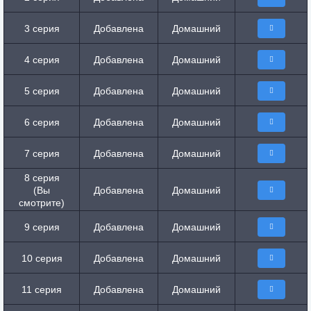
3 серия
Добавлена
Домашний
4 серия
Добавлена
Домашний
5 серия
Добавлена
Домашний
6 серия
Добавлена
Домашний
7 серия
Добавлена
Домашний
8 серия
(Вы
Добавлена
Домашний
смотрите)
9 серия
Добавлена
Домашний
10 серия
Добавлена
Домашний
11 серия
Добавлена
Домашний