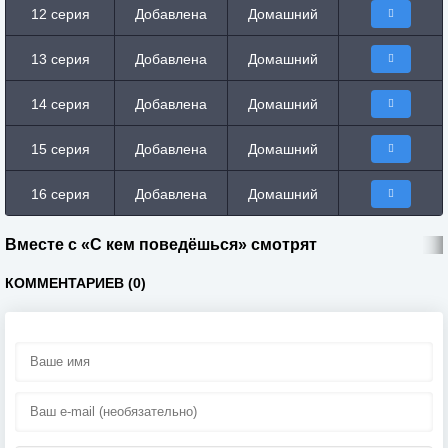
12 серия
Добавлена
Домашний
13 серия
Добавлена
Домашний
14 серия
Добавлена
Домашний
15 серия
Добавлена
Домашний
16 серия
Добавлена
Домашний
Вместе с «С кем поведёшься» смотрят
КОММЕНТАРИЕВ (0)