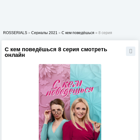
ROSSERIALS
»
Сериалы 2021
»
С кем поведёшься
» 8 серия
С кем поведёшься 8 серия смотреть
онлайн