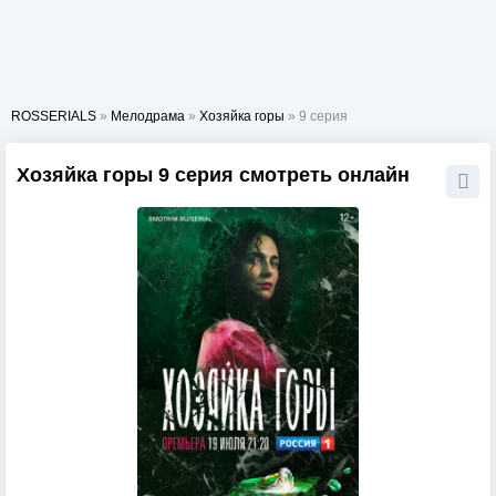
ROSSERIALS
»
Мелодрама
»
Хозяйка горы
» 9 серия
Хозяйка горы 9 серия смотреть онлайн