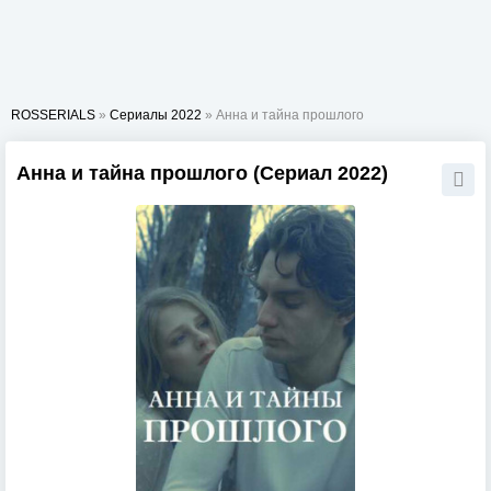
ROSSERIALS
»
Сериалы 2022
» Анна и тайна прошлого
Анна и тайна прошлого (Сериал 2022)