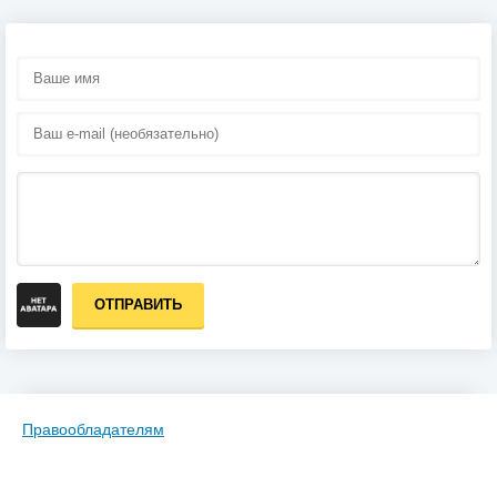
ОТПРАВИТЬ
Правообладателям