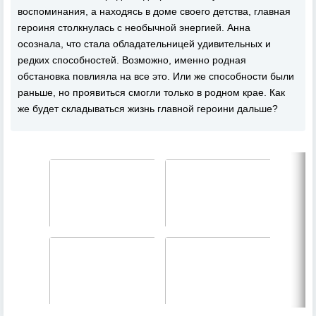
воспоминания, а находясь в доме своего детства, главная
героиня столкнулась с необычной энергией. Анна
осознала, что стала обладательницей удивительных и
редких способностей. Возможно, именно родная
обстановка повлияла на все это. Или же способности были
раньше, но проявиться смогли только в родном крае. Как
же будет складываться жизнь главной героини дальше?