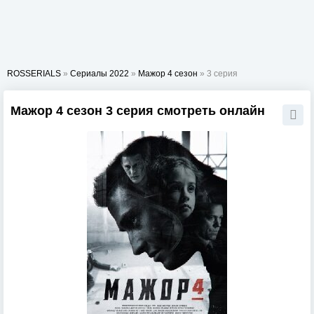
ROSSERIALS
»
Сериалы 2022
»
Мажор 4 сезон
» 3 серия
Мажор 4 сезон 3 серия смотреть онлайн