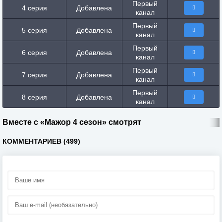
Первый
4 серия
Добавлена
канал
Первый
5 серия
Добавлена
канал
Первый
6 серия
Добавлена
канал
Первый
7 серия
Добавлена
канал
Первый
8 серия
Добавлена
канал
Вместе с «Мажор 4 сезон» смотрят
КОММЕНТАРИЕВ (499)