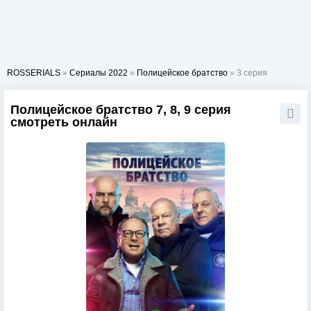
ROSSERIALS
»
Сериалы 2022
»
Полицейское братство
» 3 серия
Полицейское братство 7, 8, 9 серия
смотреть онлайн