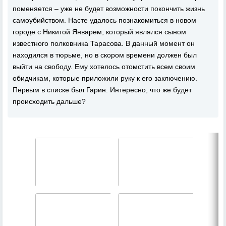
поменяется – уже не будет возможности покончить жизнь
самоубийством. Насте удалось познакомиться в новом
городе с Никитой Январем, который являлся сыном
известного полковника Тарасова. В данный момент он
находился в тюрьме, но в скором времени должен был
выйти на свободу. Ему хотелось отомстить всем своим
обидчикам, которые приложили руку к его заключению.
Первым в списке был Гарин. Интересно, что же будет
происходить дальше?