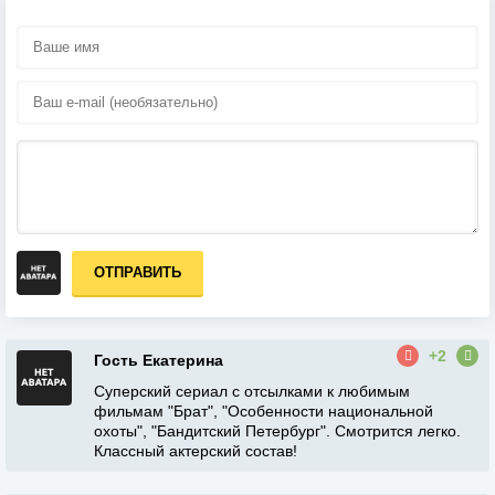
ОТПРАВИТЬ
+2
Гость Екатерина
Суперский сериал с отсылками к любимым
фильмам "Брат", "Особенности национальной
охоты", "Бандитский Петербург". Смотрится легко.
Классный актерский состав!