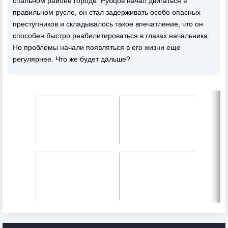
спальном районе городе. Рубцов начал двигаться в
правильном русле, он стал задерживать особо опасных
преступников и складывалось такое впечатление, что он
способен быстро реабилитироваться в глазах начальника.
Но проблемы начали появляться в его жизни еще
регулярнее. Что же будет дальше?