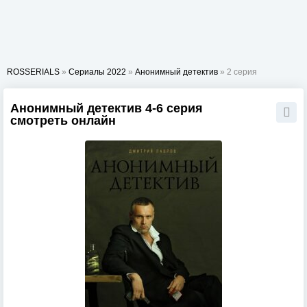
ROSSERIALS
»
Сериалы 2022
»
Анонимный детектив
» 2 серия
Анонимный детектив 4-6 серия
смотреть онлайн