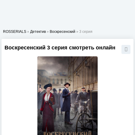
ROSSERIALS
»
Детектив
»
Воскресенский
» 3 серия
Воскресенский 3 серия смотреть онлайн