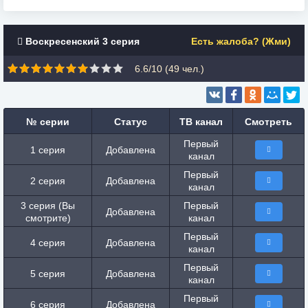
Воскресенский 3 серия
Есть жалоба? (Жми)
6.6/10 (
49
чел.)
№ серии
Статус
ТВ канал
Смотреть
Первый
1 серия
Добавлена
канал
Первый
2 серия
Добавлена
канал
3 серия (Вы
Первый
Добавлена
смотрите)
канал
Первый
4 серия
Добавлена
канал
Первый
5 серия
Добавлена
канал
Первый
6 серия
Добавлена