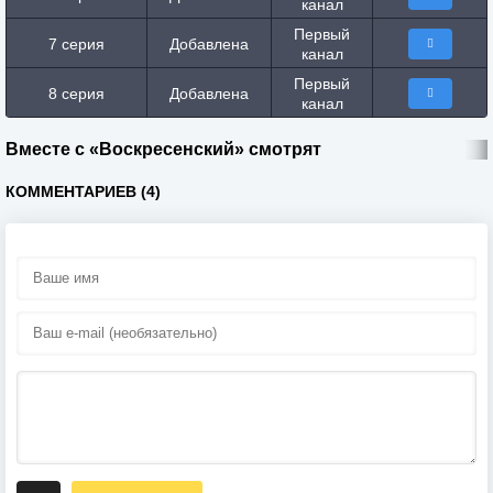
канал
Первый
7 серия
Добавлена
канал
Первый
8 серия
Добавлена
канал
Вместе с «Воскресенский» смотрят
КОММЕНТАРИЕВ (4)