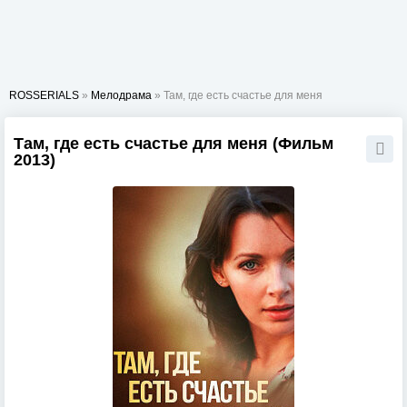
ROSSERIALS
»
Мелодрама
» Там, где есть счастье для меня
Там, где есть счастье для меня (Фильм
2013)