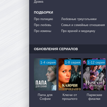
Драма
ПОДБОРКИ
Про полицию
Любовные треугольники
Про любовь
Семья и семейные отношения
Про измены
Про врачей и медицину
ОБНОВЛЕНИЯ СЕРИАЛОВ
1-4 серия
1-8 серия
1-12 серия
Папа для
Ключи от
Пармские
Софии
прошлого
фиалки