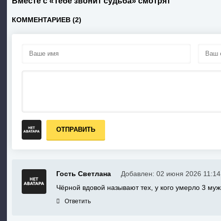
Вместе с «Тебе звонит судьба» смотрят
КОММЕНТАРИЕВ (2)
ОТПРАВИТЬ
Гость Светлана
Добавлен: 02 июня 2026 11:14
Чёрной вдовой называют тех, у кого умерло 3 муж
Ответить