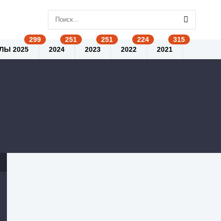
ЛЫ 2025
2024
2023
2022
2021