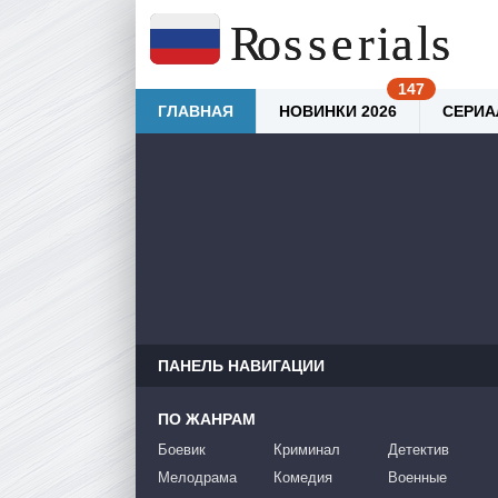
ГЛАВНАЯ
НОВИНКИ 2026
СЕРИА
ПАНЕЛЬ НАВИГАЦИИ
ПО ЖАНРАМ
Боевик
Криминал
Детектив
Мелодрама
Комедия
Военные