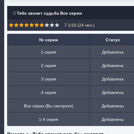
Тебе звонит судьба Все серии
7.1/10 (
24
чел.)
№ серии
Статус
1 серия
Добавлена
2 серия
Добавлена
3 серия
Добавлена
4 серия
Добавлена
Все серии (Вы смотрите)
Добавлены
1-4 серия
Добавлены