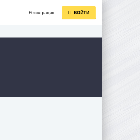
Регистрация
ВОЙТИ