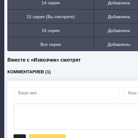
14 серия
Добавлена
15 серия (Вы смотрите)
Добавлена
16 серия
Добавлена
Все серии
Добавлены
Вместе с «Извозчик» смотрят
КОММЕНТАРИЕВ (1)