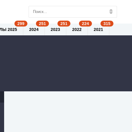
ЛЫ 2025
2024
2023
2022
2021