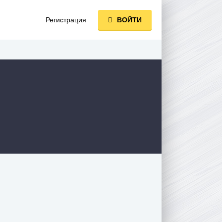
Регистрация
ВОЙТИ