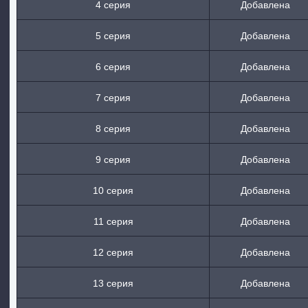
4 серия
Добавлена
5 серия
Добавлена
6 серия
Добавлена
7 серия
Добавлена
8 серия
Добавлена
9 серия
Добавлена
10 серия
Добавлена
11 серия
Добавлена
12 серия
Добавлена
13 серия
Добавлена