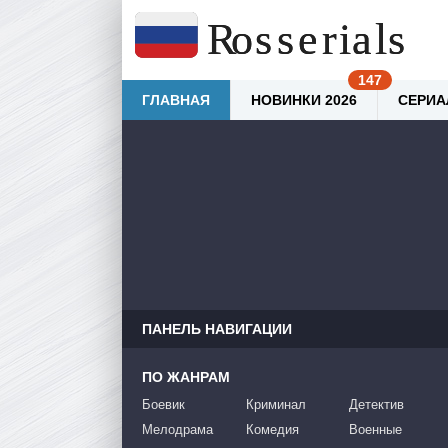
ГЛАВНАЯ
НОВИНКИ 2026
СЕРИА
ПАНЕЛЬ НАВИГАЦИИ
ПО ЖАНРАМ
Боевик
Криминал
Детектив
Мелодрама
Комедия
Военные