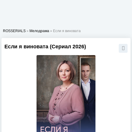
ROSSERIALS
»
Мелодрама
» Если я виновата
Если я виновата (Сериал 2026)