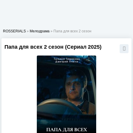
ROSSERIALS
»
Мелодрама
» Папа для всех 2 сезон
Папа для всех 2 сезон (Сериал 2025)