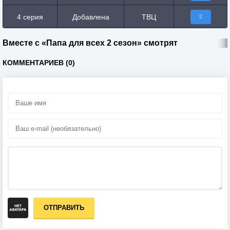
4 серия
Добавлена
ТВЦ
Вместе с «Папа для всех 2 сезон» смотрят
КОММЕНТАРИЕВ (0)
ОТПРАВИТЬ