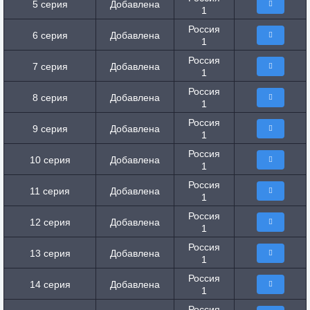
5 серия
Добавлена
1
Россия
6 серия
Добавлена
1
Россия
7 серия
Добавлена
1
Россия
8 серия
Добавлена
1
Россия
9 серия
Добавлена
1
Россия
10 серия
Добавлена
1
Россия
11 серия
Добавлена
1
Россия
12 серия
Добавлена
1
Россия
13 серия
Добавлена
1
Россия
14 серия
Добавлена
1
Россия