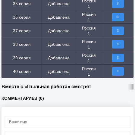
Россия
35 серия
Добавлена
1
Россия
36 серия
Добавлена
1
Россия
37 серия
Добавлена
1
Россия
38 серия
Добавлена
1
Россия
39 серия
Добавлена
1
Россия
40 серия
Добавлена
1
Вместе с «Пыльная работа» смотрят
КОММЕНТАРИЕВ (0)