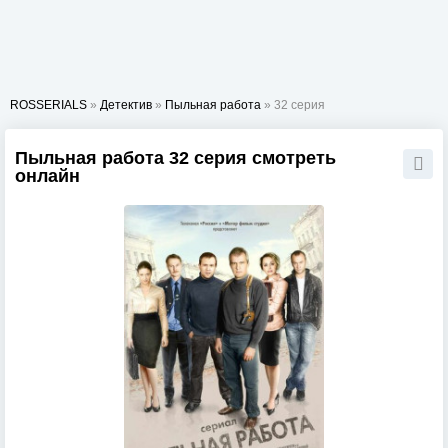
ROSSERIALS
»
Детектив
»
Пыльная работа
» 32 серия
Пыльная работа 32 серия смотреть
онлайн