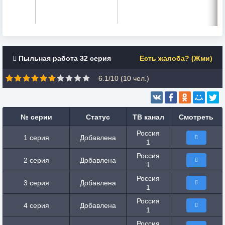
Пыльная работа 32 серия
Есть жалоба? (Жми)
6.1/10 (
10
чел.)
№ серии
Статус
ТВ канал
Смотреть
Россия
1 серия
Добавлена
1
Россия
2 серия
Добавлена
1
Россия
3 серия
Добавлена
1
Россия
4 серия
Добавлена
1
Россия