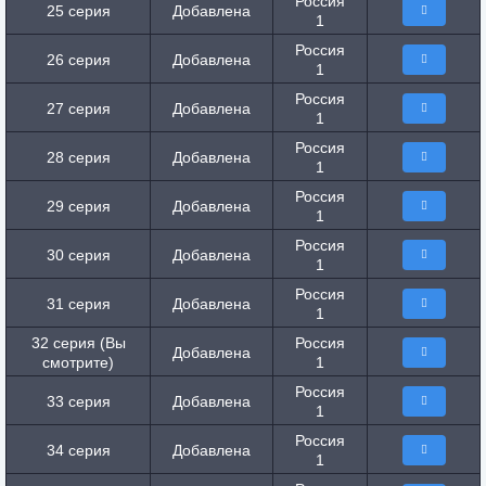
Россия
25 серия
Добавлена
1
Россия
26 серия
Добавлена
1
Россия
27 серия
Добавлена
1
Россия
28 серия
Добавлена
1
Россия
29 серия
Добавлена
1
Россия
30 серия
Добавлена
1
Россия
31 серия
Добавлена
1
32 серия (Вы
Россия
Добавлена
смотрите)
1
Россия
33 серия
Добавлена
1
Россия
34 серия
Добавлена
1