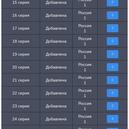
15 серия
Добавлена
1
Россия
16 серия
Добавлена
1
Россия
17 серия
Добавлена
1
Россия
18 серия
Добавлена
1
Россия
19 серия
Добавлена
1
Россия
20 серия
Добавлена
1
Россия
21 серия
Добавлена
1
Россия
22 серия
Добавлена
1
Россия
23 серия
Добавлена
1
Россия
24 серия
Добавлена
1