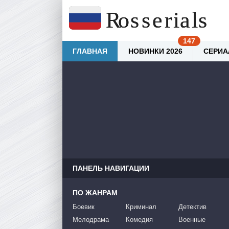
ГЛАВНАЯ
НОВИНКИ 2026
СЕРИА
ПАНЕЛЬ НАВИГАЦИИ
ПО ЖАНРАМ
Боевик
Криминал
Детектив
Мелодрама
Комедия
Военные