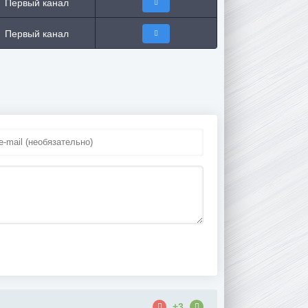
Первый канал
Первый канал
+3