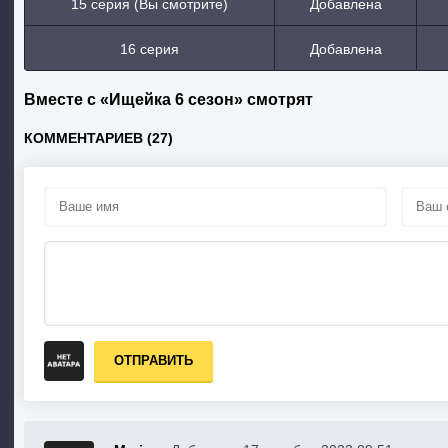
15 серия (Вы смотрите)
Добавлена
16 серия
Добавлена
Вместе с «Ищейка 6 сезон» смотрят
КОММЕНТАРИЕВ (27)
ОТПРАВИТЬ