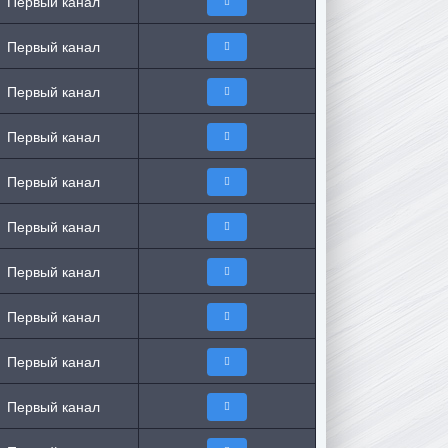
Первый канал
Первый канал
Первый канал
Первый канал
Первый канал
Первый канал
Первый канал
Первый канал
Первый канал
Первый канал