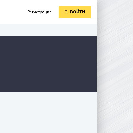
Регистрация
ВОЙТИ