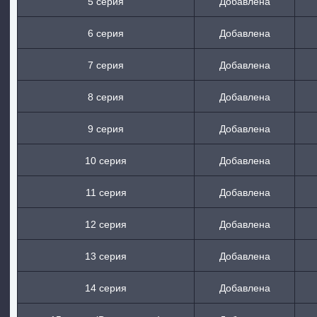
5 серия
Добавлена
6 серия
Добавлена
7 серия
Добавлена
8 серия
Добавлена
9 серия
Добавлена
10 серия
Добавлена
11 серия
Добавлена
12 серия
Добавлена
13 серия
Добавлена
14 серия
Добавлена