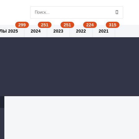
ЛЫ 2025
2024
2023
2022
2021