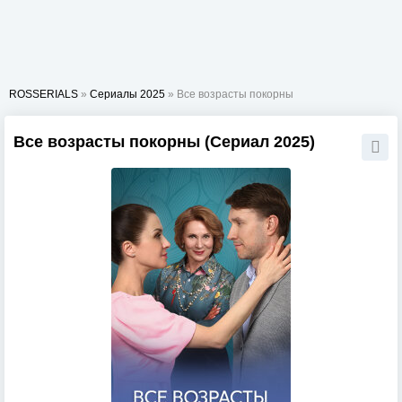
ROSSERIALS
»
Сериалы 2025
» Все возрасты покорны
Все возрасты покорны (Сериал 2025)