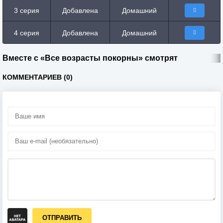
3 серия
Добавлена
Домашний
4 серия
Добавлена
Домашний
Вместе с «Все возрасты покорны» смотрят
КОММЕНТАРИЕВ (0)
ОТПРАВИТЬ