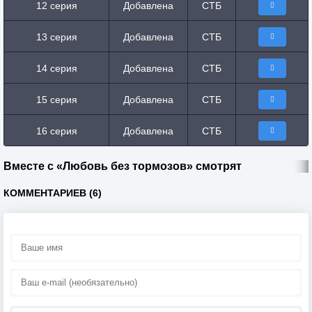
12 серия
Добавлена
СТБ
13 серия
Добавлена
СТБ
14 серия
Добавлена
СТБ
15 серия
Добавлена
СТБ
16 серия
Добавлена
СТБ
Вместе с «Любовь без тормозов» смотрят
КОММЕНТАРИЕВ (6)