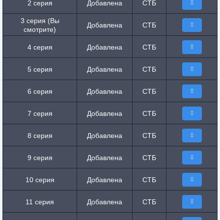
2 серия
Добавлена
СТБ
3 серия (Вы
Добавлена
СТБ
смотрите)
4 серия
Добавлена
СТБ
5 серия
Добавлена
СТБ
6 серия
Добавлена
СТБ
7 серия
Добавлена
СТБ
8 серия
Добавлена
СТБ
9 серия
Добавлена
СТБ
10 серия
Добавлена
СТБ
11 серия
Добавлена
СТБ