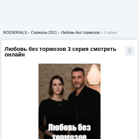
ROSSERIALS
»
Сериалы 2021
»
Любовь без тормозов
» 3 серия
Любовь без тормозов 3 серия смотреть
онлайн