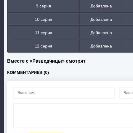
9 серия
Добавлена
10 серия
Добавлена
11 серия
Добавлена
12 серия
Добавлена
Вместе с «Разведчицы» смотрят
КОММЕНТАРИЕВ (0)