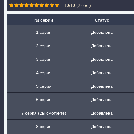
10/10 (
2
чел.)
№ серии
Статус
1 серия
Добавлена
2 серия
Добавлена
3 серия
Добавлена
4 серия
Добавлена
5 серия
Добавлена
6 серия
Добавлена
7 серия (Вы смотрите)
Добавлена
8 серия
Добавлена