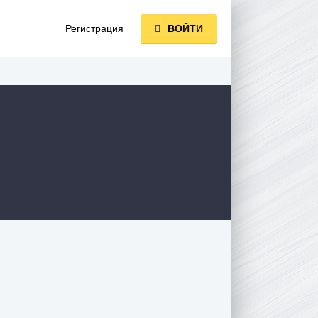
Регистрация
ВОЙТИ