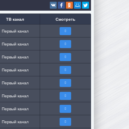
ТВ канал
Смотреть
Первый канал
Первый канал
Первый канал
Первый канал
Первый канал
Первый канал
Первый канал
Первый канал