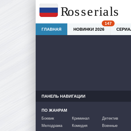
ГЛАВНАЯ
НОВИНКИ 2026
СЕРИА
ПАНЕЛЬ НАВИГАЦИИ
ПО ЖАНРАМ
Боевик
Криминал
Детектив
Мелодрама
Комедия
Военные