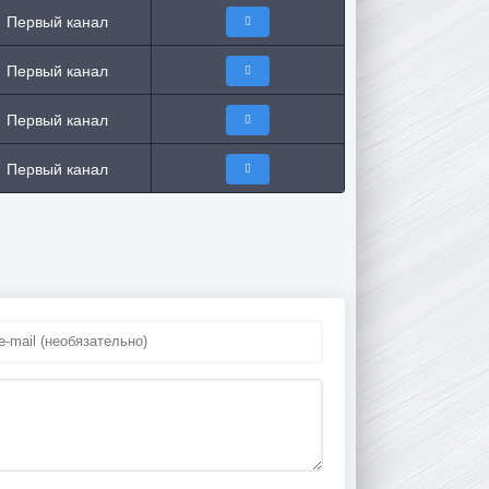
Первый канал
Первый канал
Первый канал
Первый канал