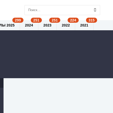
ЛЫ 2025
2024
2023
2022
2021