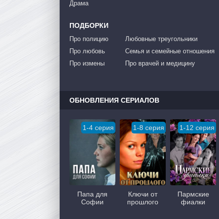
Драма
ПОДБОРКИ
Про полицию
Любовные треугольники
Про любовь
Семья и семейные отношения
Про измены
Про врачей и медицину
ОБНОВЛЕНИЯ СЕРИАЛОВ
1-4 серия
1-8 серия
1-12 серия
Папа для
Ключи от
Пармские
Софии
прошлого
фиалки