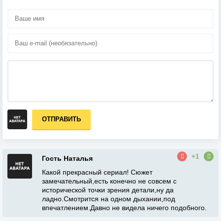
ОТПРАВИТЬ
+1
Гость Наталья
Какой прекрасный сериал! Сюжет
замечательный,есть конечно не совсем с
исторической точки зрения детали,ну да
ладно.Смотрится на одном дыхании,под
впечатлением.Давно не видела ничего подобного.