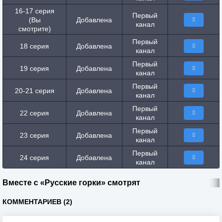
16-17 серия
Первый
(Вы
Добавлена
канал
смотрите)
Первый
18 серия
Добавлена
канал
Первый
19 серия
Добавлена
канал
Первый
20-21 серия
Добавлена
канал
Первый
22 серия
Добавлена
канал
Первый
23 серия
Добавлена
канал
Первый
24 серия
Добавлена
канал
Вместе с «Русские горки» смотрят
КОММЕНТАРИЕВ (2)