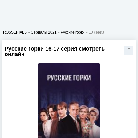
ROSSERIALS
»
Сериалы 2021
»
Русские горки
» 10 серия
Русские горки 16-17 серия смотреть
онлайн