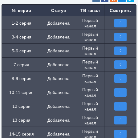
№ серии
Статус
ТВ канал
Смотреть
Первый
1-2 серия
Добавлена
канал
Первый
3-4 серия
Добавлена
канал
Первый
5-6 серия
Добавлена
канал
Первый
7 серия
Добавлена
канал
Первый
8-9 серия
Добавлена
канал
Первый
10-11 серия
Добавлена
канал
Первый
12 серия
Добавлена
канал
Первый
13 серия
Добавлена
канал
Первый
14-15 серия
Добавлена
канал