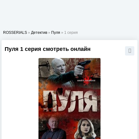
ROSSERIALS
»
Детектив
»
Пуля
» 1 серия
Пуля 1 серия смотреть онлайн