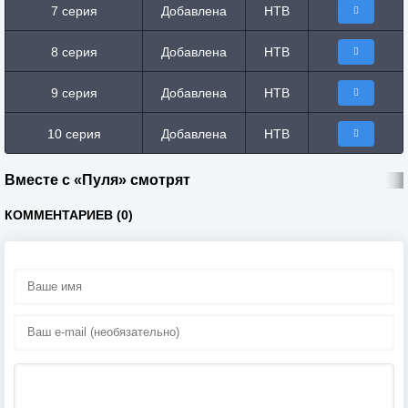
7 серия
Добавлена
НТВ
8 серия
Добавлена
НТВ
9 серия
Добавлена
НТВ
10 серия
Добавлена
НТВ
Вместе с «Пуля» смотрят
КОММЕНТАРИЕВ (0)