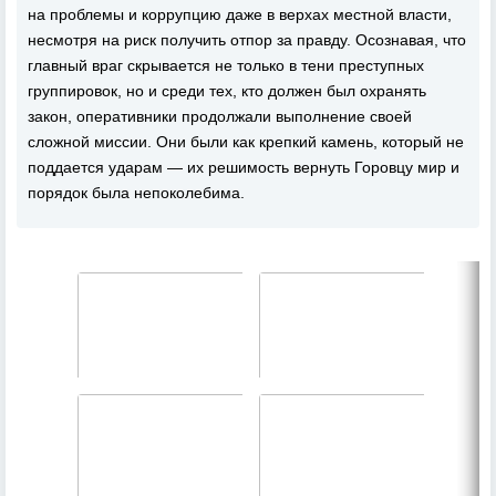
на проблемы и коррупцию даже в верхах местной власти,
несмотря на риск получить отпор за правду. Осознавая, что
главный враг скрывается не только в тени преступных
группировок, но и среди тех, кто должен был охранять
закон, оперативники продолжали выполнение своей
сложной миссии. Они были как крепкий камень, который не
поддается ударам — их решимость вернуть Горовцу мир и
порядок была непоколебима.