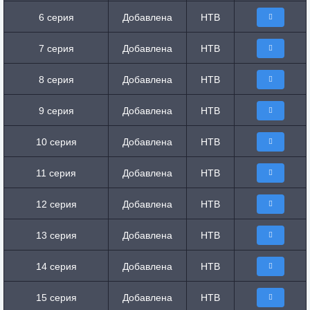
6 серия
Добавлена
НТВ
7 серия
Добавлена
НТВ
8 серия
Добавлена
НТВ
9 серия
Добавлена
НТВ
10 серия
Добавлена
НТВ
11 серия
Добавлена
НТВ
12 серия
Добавлена
НТВ
13 серия
Добавлена
НТВ
14 серия
Добавлена
НТВ
15 серия
Добавлена
НТВ