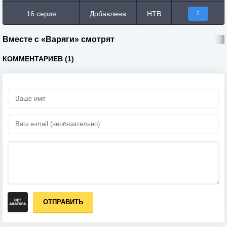
16 серия
Добавлена
НТВ
Вместе с «Варяги» смотрят
КОММЕНТАРИЕВ (1)
ОТПРАВИТЬ