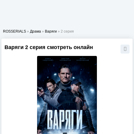
ROSSERIALS
»
Драма
»
Варяги
» 2 серия
Варяги 2 серия смотреть онлайн