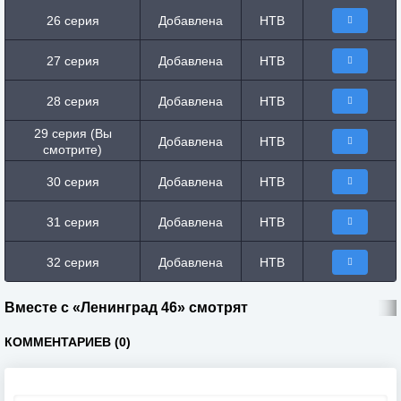
26 серия
Добавлена
НТВ
27 серия
Добавлена
НТВ
28 серия
Добавлена
НТВ
29 серия (Вы
Добавлена
НТВ
смотрите)
30 серия
Добавлена
НТВ
31 серия
Добавлена
НТВ
32 серия
Добавлена
НТВ
Вместе с «Ленинград 46» смотрят
КОММЕНТАРИЕВ (0)