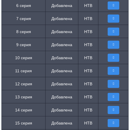
6 серия
Добавлена
НТВ
7 серия
Добавлена
НТВ
8 серия
Добавлена
НТВ
9 серия
Добавлена
НТВ
10 серия
Добавлена
НТВ
11 серия
Добавлена
НТВ
12 серия
Добавлена
НТВ
13 серия
Добавлена
НТВ
14 серия
Добавлена
НТВ
15 серия
Добавлена
НТВ