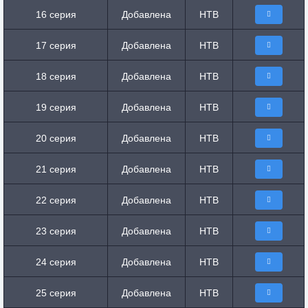
16 серия
Добавлена
НТВ
17 серия
Добавлена
НТВ
18 серия
Добавлена
НТВ
19 серия
Добавлена
НТВ
20 серия
Добавлена
НТВ
21 серия
Добавлена
НТВ
22 серия
Добавлена
НТВ
23 серия
Добавлена
НТВ
24 серия
Добавлена
НТВ
25 серия
Добавлена
НТВ