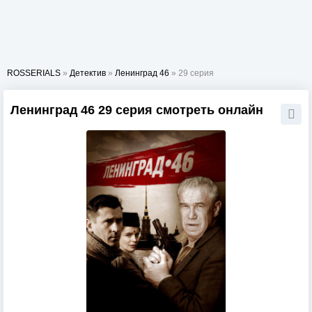
ROSSERIALS
»
Детектив
»
Ленинград 46
» 29 серия
Ленинград 46 29 серия смотреть онлайн